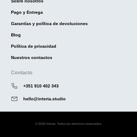
Sobre nosotros
Pago y Entrega
Garantías y política de devoluciones
Blog
Política de privacidad
Nuestros contactos
Contacto
+351 910 402 343
hello@interia.studio
© 2026 Interia. Todos los derechos reservados.