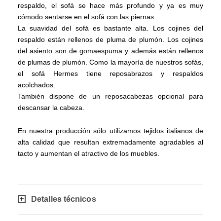
respaldo, el sofá se hace más profundo y ya es muy
cómodo sentarse en el sofá con las piernas.
La suavidad del sofá es bastante alta. Los cojines del
respaldo están rellenos de pluma de plumón. Los cojines
del asiento son de gomaespuma y además están rellenos
de plumas de plumón. Como la mayoría de nuestros sofás,
el sofá Hermes tiene reposabrazos y respaldos
acolchados.
También dispone de un reposacabezas opcional para
descansar la cabeza.
En nuestra producción sólo utilizamos tejidos italianos de
alta calidad que resultan extremadamente agradables al
tacto y aumentan el atractivo de los muebles.
Detalles técnicos