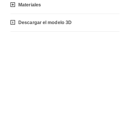
Materiales
Descargar el modelo 3D