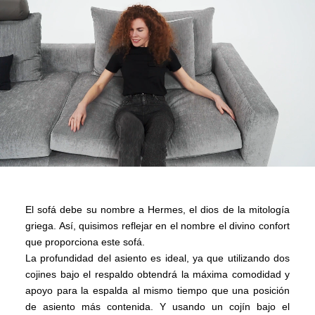
El sofá debe su nombre a Hermes, el dios de la mitología
griega. Así, quisimos reflejar en el nombre el divino confort
que proporciona este sofá.
La profundidad del asiento es ideal, ya que utilizando dos
cojines bajo el respaldo obtendrá la máxima comodidad y
apoyo para la espalda al mismo tiempo que una posición
de asiento más contenida. Y usando un cojín bajo el