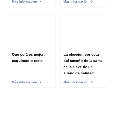
Más información
Más información
Qué sofá es mejor:
La elección correcta
esquinero o recto
del tamaño de la cama
es la clave de un
sueño de calidad.
Más información
Más información