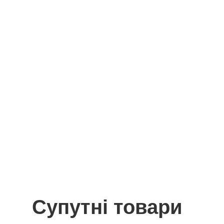
Супутні товари