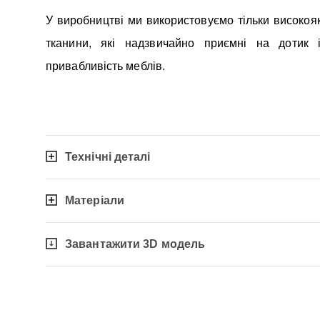
У виробництві ми використовуємо тільки високоякі
тканини, які надзвичайно приємні на дотик 
привабливість меблів.
Технічні деталі
Матеріали
Завантажити 3D модель