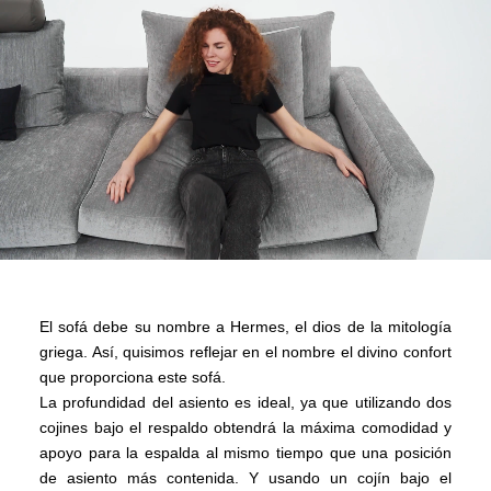
El sofá debe su nombre a Hermes, el dios de la mitología
griega. Así, quisimos reflejar en el nombre el divino confort
que proporciona este sofá.
La profundidad del asiento es ideal, ya que utilizando dos
cojines bajo el respaldo obtendrá la máxima comodidad y
apoyo para la espalda al mismo tiempo que una posición
de asiento más contenida. Y usando un cojín bajo el