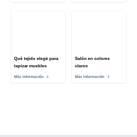
Qué tejido elegir para
Salón en colores
tapizar muebles
claros
Más información
Más información