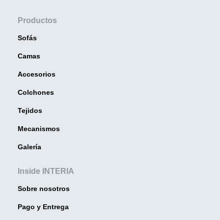
Productos
Sofás
Camas
Accesorios
Colchones
Tejidos
Mecanismos
Galería
Inside INTERIA
Sobre nosotros
Pago y Entrega