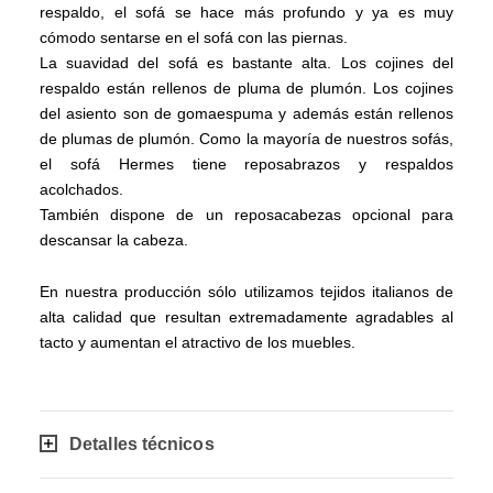
respaldo, el sofá se hace más profundo y ya es muy
cómodo sentarse en el sofá con las piernas.
La suavidad del sofá es bastante alta. Los cojines del
respaldo están rellenos de pluma de plumón. Los cojines
del asiento son de gomaespuma y además están rellenos
de plumas de plumón. Como la mayoría de nuestros sofás,
el sofá Hermes tiene reposabrazos y respaldos
acolchados.
También dispone de un reposacabezas opcional para
descansar la cabeza.
En nuestra producción sólo utilizamos tejidos italianos de
alta calidad que resultan extremadamente agradables al
tacto y aumentan el atractivo de los muebles.
Detalles técnicos