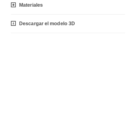
Materiales
Descargar el modelo 3D