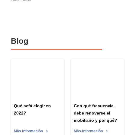
268x114x80
Blog
Qué sofá elegir en
Con qué frecuencia
2022?
debe renovarse el
mobiliario y por qué?
Más información
Más información