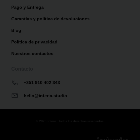
Pago y Entrega
Garantías y política de devoluciones
Blog
Política de privacidad
Nuestros contactos
Contacto
+351 910 402 343
hello@interia.studio
© 2026 Interia. Todos los derechos reservados.