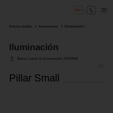
ES
Interia.studio
Accesorios
Iluminación
Iluminación
Breve sobre la iluminación INTERIA
Pillar Small