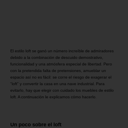
El estilo loft se ganó un número increíble de admiradores
debido a la combinación de descuido demostrativo,
funcionalidad y una atmósfera especial de libertad. Pero
con la pretendida falta de pretensiones, amueblar un
espacio así no es fácil: se corre el riesgo de exagerar el
“loft” y convertir la casa en una nave industrial. Para
evitarlo, hay que elegir con cuidado los muebles de estilo
loft. A continuación le explicamos cómo hacerlo.
Un poco sobre el loft