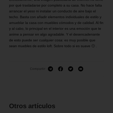
por qué trasladarse por completo a su casa. No hace falta
arrancar el yeso ni instalar un conducto de aire bajo el
techo. Basta con añadir elementos individuales de estilo y
amueblar la casa con muebles cómodos y de calidad. Al fin
y al cabo, lo principal en el interior es una emoción que te
anime a pensar en algo agradable. Y el desencadenante
de esto puede ser cualquier cosa: es muy posible que
sean muebles de estilo loft. Sobre todo si es suave 🙂 .
Compartir:
Otros artículos