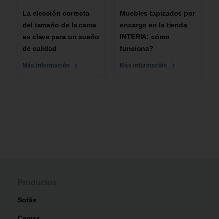
La elección correcta
Muebles tapizados por
del tamaño de la cama
encargo en la tienda
es clave para un sueño
INTERIA: cómo
de calidad
funciona?
Más información
Más información
Productos
Sofás
Camas