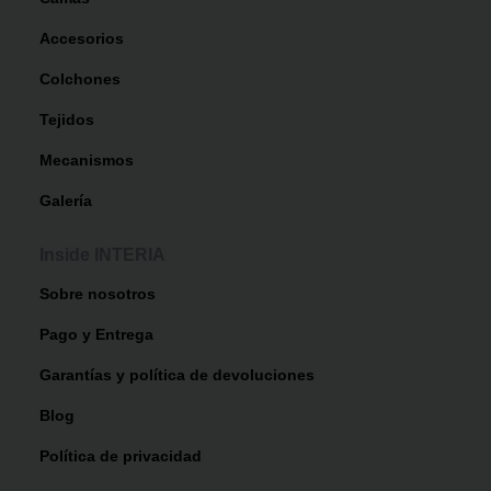
Accesorios
Colchones
Tejidos
Mecanismos
Galería
Inside INTERIA
Sobre nosotros
Pago y Entrega
Garantías y política de devoluciones
Blog
Política de privacidad