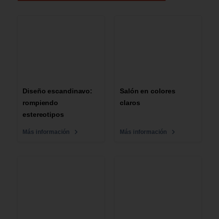
Diseño escandinavo:
Salón en colores
rompiendo
claros
estereotipos
Más información
Más información