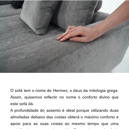
O sofá tem o nome de Hermes, o deus da mitologia grega.
Assim, quisemos reflectir no nome o conforto divino que
este sofá dá.
A profundidade do assento é ideal porque utilizando duas
almofadas debaixo das costas obterá o máximo conforto e
apoio para as suas costas ao mesmo tempo que uma