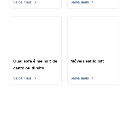
Saiba mais
Saiba mais
Qual sofá é melhor: de
Móveis estilo loft
canto ou direito
Saiba mais
Saiba mais