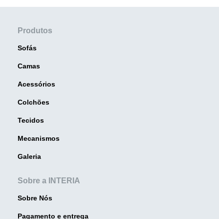
Produtos
Sofás
Camas
Acessórios
Colchões
Tecidos
Mecanismos
Galeria
Sobre a INTERIA
Sobre Nós
Pagamento e entrega