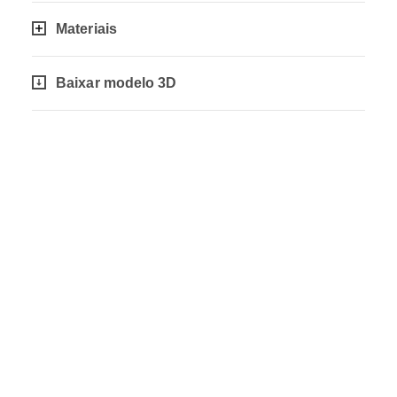
Materiais
Baixar modelo 3D