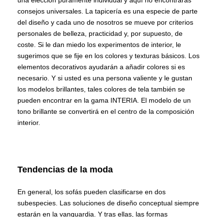
consejos universales. La tapicería es una especie de parte
del diseño y cada uno de nosotros se mueve por criterios
personales de belleza, practicidad y, por supuesto, de
coste. Si le dan miedo los experimentos de interior, le
sugerimos que se fije en los colores y texturas básicos. Los
elementos decorativos ayudarán a añadir colores si es
necesario. Y si usted es una persona valiente y le gustan
los modelos brillantes, tales colores de tela también se
pueden encontrar en la gama INTERIA. El modelo de un
tono brillante se convertirá en el centro de la composición
interior.
Tendencias de la moda
En general, los sofás pueden clasificarse en dos
subespecies. Las soluciones de diseño conceptual siempre
estarán en la vanguardia. Y tras ellas, las formas