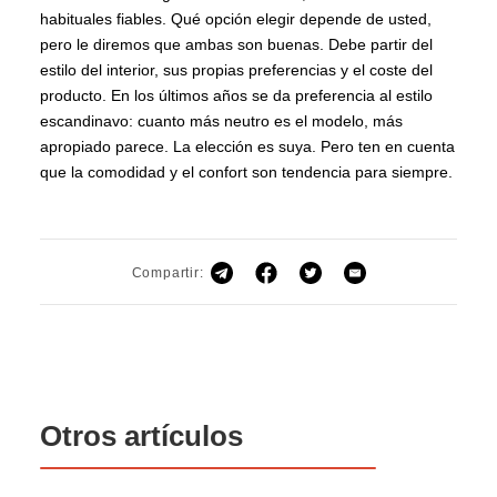
habituales fiables. Qué opción elegir depende de usted,
pero le diremos que ambas son buenas. Debe partir del
estilo del interior, sus propias preferencias y el coste del
producto. En los últimos años se da preferencia al estilo
escandinavo: cuanto más neutro es el modelo, más
apropiado parece. La elección es suya. Pero ten en cuenta
que la comodidad y el confort son tendencia para siempre.
Compartir:
Otros artículos