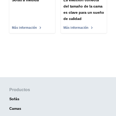
del tamaño de la cama
es clave para un sueño
de calidad
Más información
Más información
Productos
Sofás
Camas