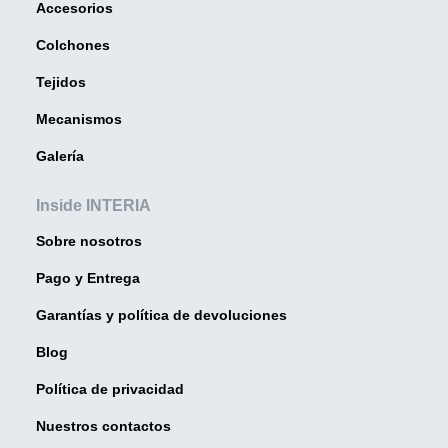
Accesorios
Colchones
Tejidos
Mecanismos
Galería
Inside INTERIA
Sobre nosotros
Pago y Entrega
Garantías y política de devoluciones
Blog
Política de privacidad
Nuestros contactos