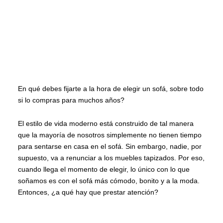
En qué debes fijarte a la hora de elegir un sofá, sobre todo
si lo compras para muchos años?
El estilo de vida moderno está construido de tal manera
que la mayoría de nosotros simplemente no tienen tiempo
para sentarse en casa en el sofá. Sin embargo, nadie, por
supuesto, va a renunciar a los muebles tapizados. Por eso,
cuando llega el momento de elegir, lo único con lo que
soñamos es con el sofá más cómodo, bonito y a la moda.
Entonces, ¿a qué hay que prestar atención?