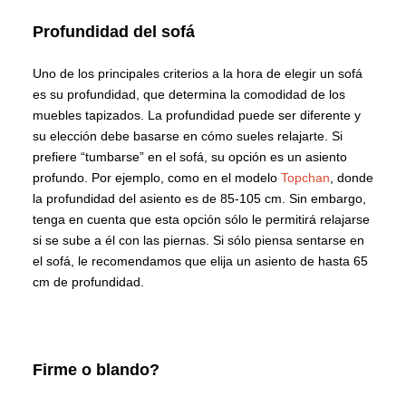
Profundidad del sofá
Uno de los principales criterios a la hora de elegir un sofá
es su profundidad, que determina la comodidad de los
muebles tapizados. La profundidad puede ser diferente y
su elección debe basarse en cómo sueles relajarte. Si
prefiere “tumbarse” en el sofá, su opción es un asiento
profundo. Por ejemplo, como en el modelo
Topchan
, donde
la profundidad del asiento es de 85-105 cm. Sin embargo,
tenga en cuenta que esta opción sólo le permitirá relajarse
si se sube a él con las piernas. Si sólo piensa sentarse en
el sofá, le recomendamos que elija un asiento de hasta 65
cm de profundidad.
Firme o blando?