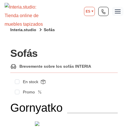
ES
Interia.studio
Sofás
Sofás
Brevemente sobre los sofás INTERIA
En stock
Promo
Gornyatko