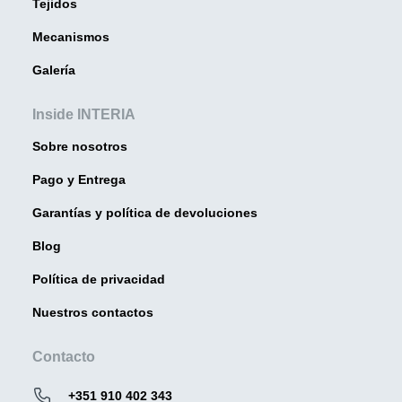
Tejidos
Mecanismos
Galería
Inside INTERIA
Sobre nosotros
Pago y Entrega
Garantías y política de devoluciones
Blog
Política de privacidad
Nuestros contactos
Contacto
+351 910 402 343