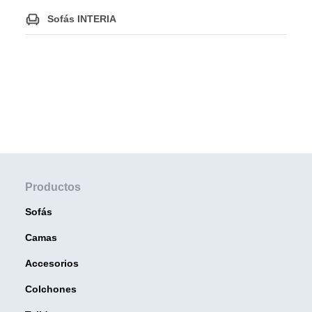
Sofás INTERIA
Productos
Sofás
Camas
Accesorios
Colchones