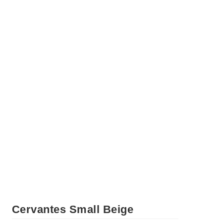
Cervantes Small Beige