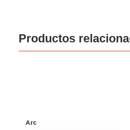
Productos relacion
Arc