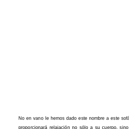
No en vano le hemos dado este nombre a este sofá
proporcionará relajación no sólo a su cuerpo, sin