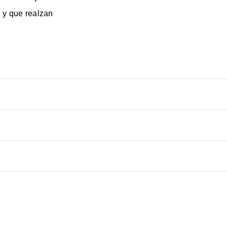
o y que realzan