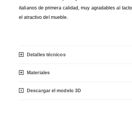
italianos de primera calidad, muy agradables al tact
el atractivo del mueble.
Detalles técnicos
Materiales
Descargar el modelo 3D