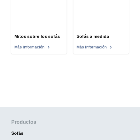
Mitos sobre los sofás
Sofás a medida
Más información
Más información
Productos
Sofás