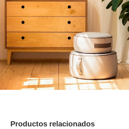
Productos relacionados