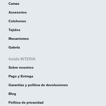
Camas
Accesorios
Colchones
Tejidos
Mecanismos
Galería
Inside INTERIA
Sobre nosotros
Pago y Entrega
Garantías y política de devoluciones
Blog
Política de privacidad