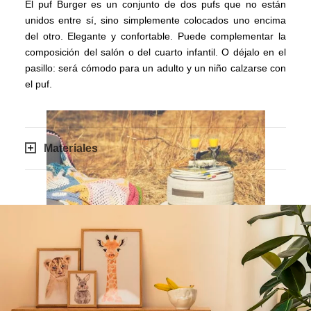
El puf Burger es un conjunto de dos pufs que no están
unidos entre sí, sino simplemente colocados uno encima
del otro. Elegante y confortable. Puede complementar la
composición del salón o del cuarto infantil. O déjalo en el
pasillo: será cómodo para un adulto y un niño calzarse con
el puf.
Materiales