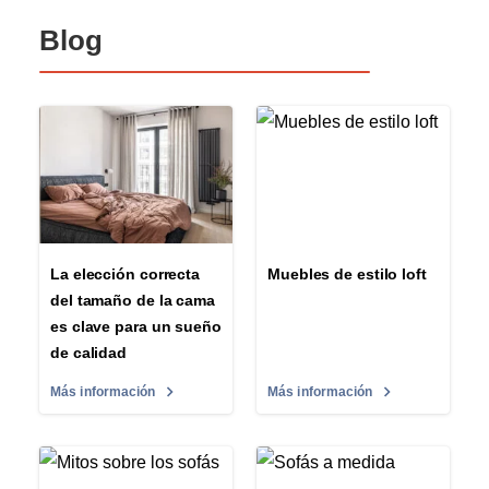
Blog
La elección correcta
Muebles de estilo loft
del tamaño de la cama
es clave para un sueño
de calidad
Más información
Más información