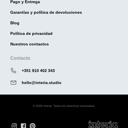
Pago y Entrega
Garantías y política de devoluciones
Blog
Política de privacidad
Nuestros contactos
Contacto
+351 910 402 343
hello@interia.studio
© 2026 Interia. Todos los derechos reservados.