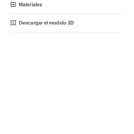
Materiales
Descargar el modelo 3D