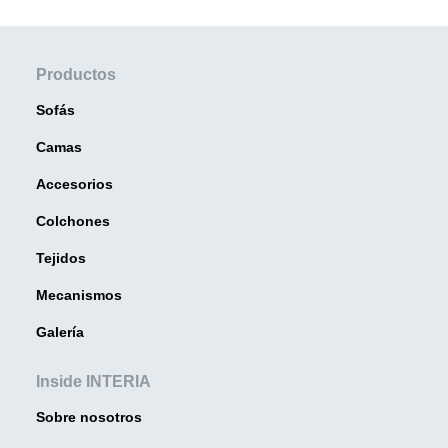
Productos
Sofás
Camas
Accesorios
Colchones
Tejidos
Mecanismos
Galería
Inside INTERIA
Sobre nosotros