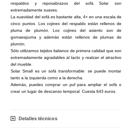
respaldos y reposabrazos del sofá Solar son
extremadamente suaves.
La suavidad del sofá es bastante alta, 4+ en una escala de
cinco puntos. Los cojines del respaldo están rellenos de
pluma de plumón. Los cojines del asiento son de
gomaespuma y además están rellenos de plumas de
plumón.
Sólo utilizamos tejidos italianos de primera calidad que son
extremadamente agradables al tacto y realzan el atractivo
del mueble.
Solar Small es un sofá transformable: se puede montar
tanto a la izquierda como a la derecha.
Además, puedes comprar un puf para ampliar el sofá o
crear un lugar de descanso temporal. Cuesta 643 euros.
Detalles técnicos