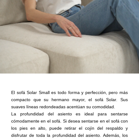
El sofá Solar Small es todo forma y perfección, pero más
compacto que su hermano mayor, el sofá Solar. Sus
suaves líneas redondeadas acentúan su comodidad.
La profundidad del asiento es ideal para sentarse
cómodamente en el sofá. Si desea sentarse en el sofá con
los pies en alto, puede retirar el cojín del respaldo y
disfrutar de toda la profundidad del asiento. Además, los