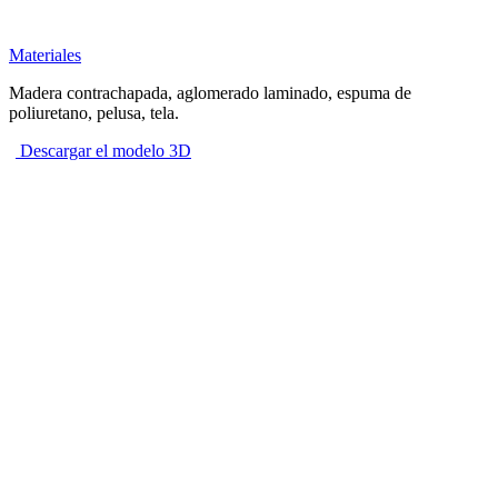
Materiales
Madera contrachapada, aglomerado laminado, espuma de
poliuretano, pelusa, tela.
Descargar el modelo 3D