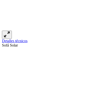
Detalles técnicos
Sofá Solar