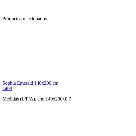
Productos relacionados
Sophia Emerald 140x200 cm
€
409
Medidas (L/P/A), cm: 140x200x0,7