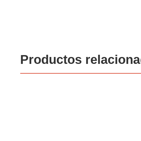
Productos relacion