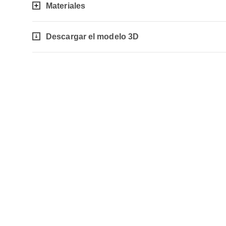
Materiales
Descargar el modelo 3D