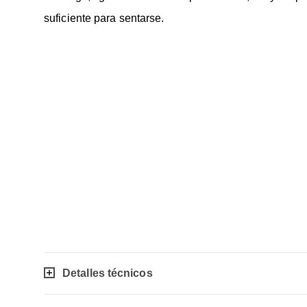
suficiente para sentarse.
Detalles técnicos