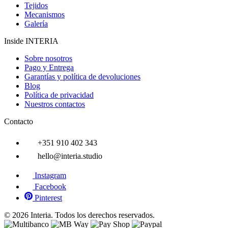
Tejidos
Mecanismos
Galería
Inside INTERIA
Sobre nosotros
Pago y Entrega
Garantías y política de devoluciones
Blog
Política de privacidad
Nuestros contactos
Contacto
+351 910 402 343
hello@interia.studio
Instagram
Facebook
Pinterest
© 2026 Interia. Todos los derechos reservados.