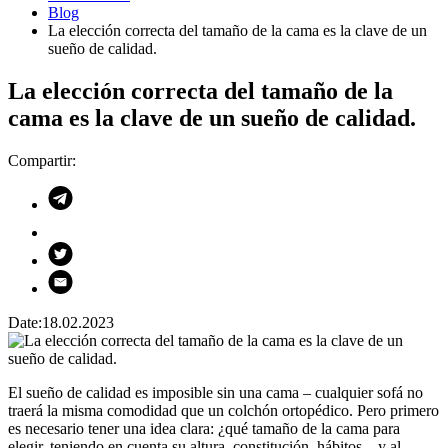
Blog
La elección correcta del tamaño de la cama es la clave de un
sueño de calidad.
La elección correcta del tamaño de la
cama es la clave de un sueño de calidad.
Compartir:
Date:
18.02.2023
El sueño de calidad es imposible sin una cama – cualquier sofá no
traerá la misma comodidad que un colchón ortopédico. Pero primero
es necesario tener una idea clara: ¿qué tamaño de la cama para
elegir, teniendo en cuenta su altura, constitución, hábitos – y al