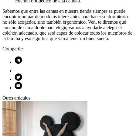
colchón ortopédico de alta calidad.
Sabemos que entre las camas en nuestra tienda siempre se puede
encontrar un par de modelos interesantes para hacer su dormitorio
no sólo acogedor, sino también ergonómico. Ven, te diremos qué
tamaño de cama doble para elegir, vamos a ayudarle a elegir el
colchón adecuado, que será capaz de colocar todos los miembros de
la familia y eso significa que van a tener un buen sueño.
Compartir:
Otros artículos