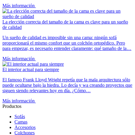
Más información
La elección correcta del tamaño de la cama es clave para un sueño
de calidad
Un sueño de calidad es imposible sin una cama: ningún sofá
proporcionará el mismo confort que un colchón ortopédico. Pero
para empezar, es necesario entender claramente: qué tamaño de la…
Más información
El interior actual para siempre
El famoso Frank Lloyd Wright repetía que la mala arquitectura sólo
puede ocultarse bajo la hiedra. Lo decía y wa creando proyectos que
siguen siendo relevantes hoy en día. ¿Cómo…
Más información
Productos
Sofás
Camas
Accesorios
Colchones