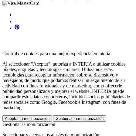
Control de cookies para una mejor experiencia en interia
Al seleccionar "Aceptar", autoriza a INTERIA a utilizar cookies,
píxeles, etiquetas y tecnologías similares. Utilizamos estas
tecnologías para recopilar información sobre su dispositivo y
navegador, de modo que podamos realizar un seguimiento de su
actividad con fines funcionales y de marketing, como ofrecerle
publicidad personalizada y mejorar el website. INTERIA puede
compartir estos datos con terceros, incluidos socios publicitarios de
redes sociales como Google, Facebook e Instagram, con fines de
marketing.
Aceptar la monitorización
Gestionar la monitorización
Gestionar la monitorización
Seleccionar y aceptar los ajustes de monitorización: