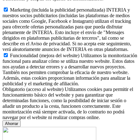
Marketing (incluida la publicidad personalizada)
INTERIA y
nuestros socios publicitarios (incluidas las plataformas de medios
sociales como Google, Facebook e Instagram) utilizan el tracking
para ofrecerle ofertas personalizadas para que pueda disfrutar
plenamente de INTERIA. Esto incluye el envío de "Mensajes
dirigidos en plataformas publicitarias de terceros", tal como se
describe en el Aviso de privacidad. Si no acepta este seguimiento,
verá aleatoriamente anuncios de INTERIA en otras plataformas.
Funcionalidad (mejora del website)
Utilizamos la monitorización
funcional para analizar cómo se utiliza nuestro website. Estos datos
nos ayudan a detectar errores y a desarrollar nuevos proyectos.
También nos permiten comprobar la eficacia de nuestro website.
Además, estas cookies proporcionan información para analizar la
publicidad y el marketing de afiliación.
Obligatorio (acceso al website)
Utilizamos cookies para permitir el
funcionamiento básico del website y para garantizar que
determinadas funciones, como la posibilidad de iniciar sesión o
añadir un producto a la cesta, funcionen correctamente. Este
monitorización está siempre activada, de lo contrario no podrá
navegar por el website ni realizar compras online.
Ahorrar