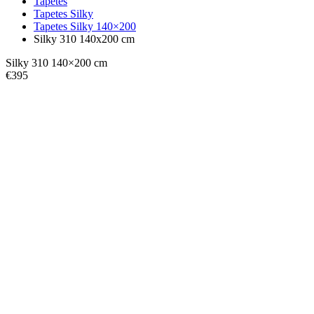
Tapetes
Tapetes Silky
Tapetes Silky 140×200
Silky 310 140x200 cm
Silky 310 140×200 cm
€
395