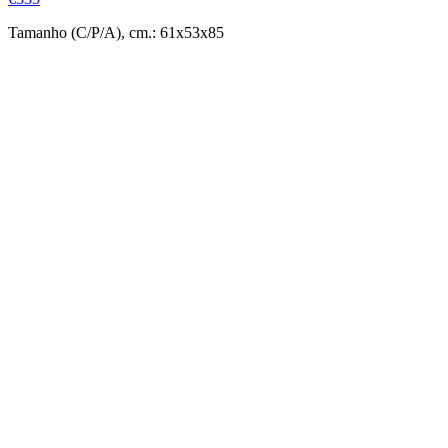
Tamanho (C/P/A), cm.: 61x53x85