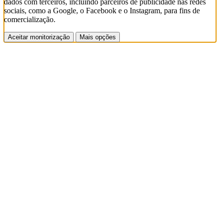
dados com terceiros, incluindo parceiros de publicidade nas redes
sociais, como a Google, o Facebook e o Instagram, para fins de
comercialização.
Aceitar monitorização
Mais opções