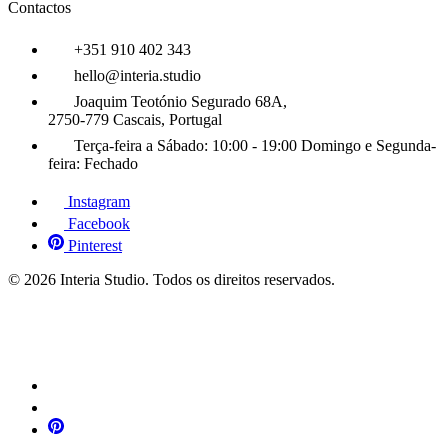
Contactos
+351 910 402 343
hello@interia.studio
Joaquim Teotónio Segurado 68A,
2750-779 Cascais, Portugal
Terça-feira a Sábado:
10:00 - 19:00
Domingo e Segunda-
feira:
Fechado
Instagram
Facebook
Pinterest
© 2026 Interia Studio. Todos os direitos reservados.