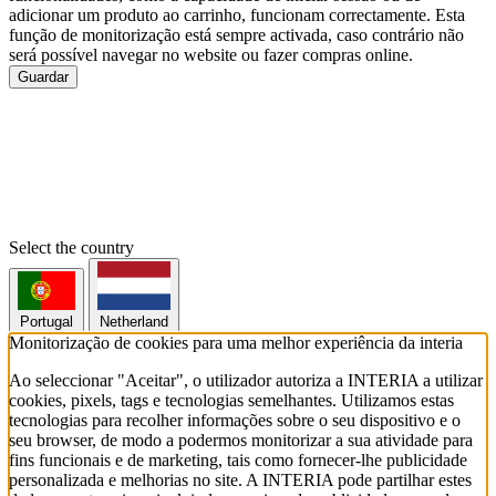
adicionar um produto ao carrinho, funcionam correctamente. Esta
função de monitorização está sempre activada, caso contrário não
será possível navegar no website ou fazer compras online.
Guardar
Select the country
Portugal
Netherland
Monitorização de cookies para uma melhor experiência da interia
Ao seleccionar "Aceitar", o utilizador autoriza a INTERIA a utilizar
cookies, pixels, tags e tecnologias semelhantes. Utilizamos estas
tecnologias para recolher informações sobre o seu dispositivo e o
seu browser, de modo a podermos monitorizar a sua atividade para
fins funcionais e de marketing, tais como fornecer-lhe publicidade
personalizada e melhorias no site. A INTERIA pode partilhar estes