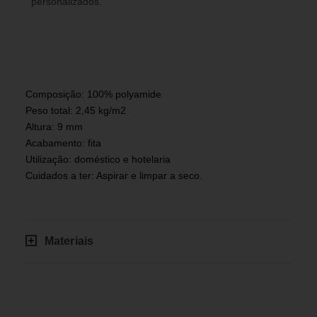
personalizados.
Composição: 100% polyamide
Peso total: 2,45 kg/m2
Altura: 9 mm
Acabamento: fita
Utilização: doméstico e hotelaria
Cuidados a ter: Aspirar e limpar a seco.
Materiais