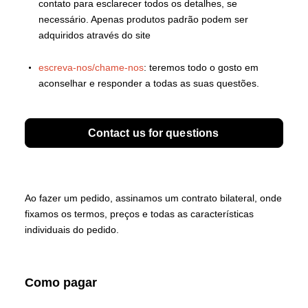
contato para esclarecer todos os detalhes, se
necessário. Apenas produtos padrão podem ser
adquiridos através do site
escreva-nos/chame-nos
: teremos todo o gosto em
aconselhar e responder a todas as suas questões.
Contact us for questions
Ao fazer um pedido, assinamos um contrato bilateral, onde
fixamos os termos, preços e todas as características
individuais do pedido.
Como pagar