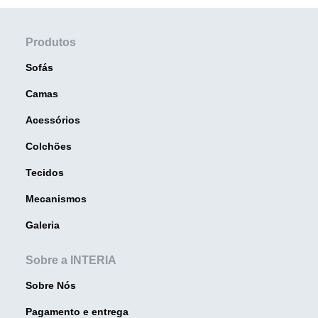
Produtos
Sofás
Camas
Acessórios
Colchões
Tecidos
Mecanismos
Galeria
Sobre a INTERIA
Sobre Nós
Pagamento e entrega