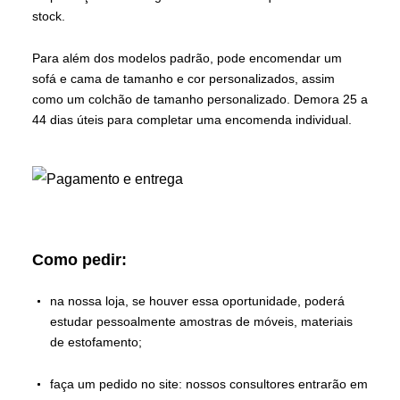
stock.
Para além dos modelos padrão, pode encomendar um
sofá e cama de tamanho e cor personalizados, assim
como um colchão de tamanho personalizado. Demora 25 a
44 dias úteis para completar uma encomenda individual.
Como pedir:
na nossa loja, se houver essa oportunidade, poderá
estudar pessoalmente amostras de móveis, materiais
de estofamento;
faça um pedido no site: nossos consultores entrarão em