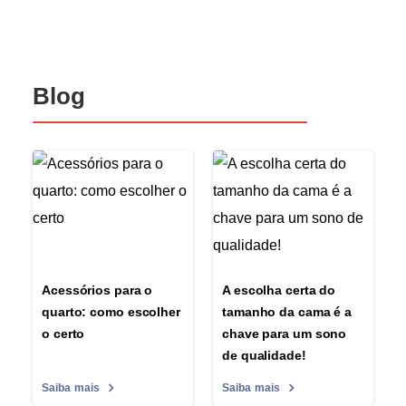
Blog
Acessórios para o
A escolha certa do
quarto: como escolher
tamanho da cama é a
o certo
chave para um sono
de qualidade!
Saiba mais
Saiba mais