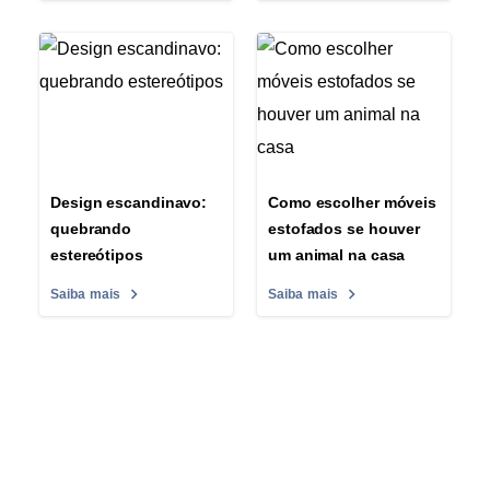
Design escandinavo:
Como escolher móveis
quebrando
estofados se houver
estereótipos
um animal na casa
Saiba mais
Saiba mais