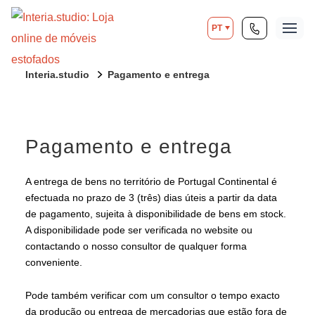
PT
Interia.studio
Pagamento e entrega
Pagamento e entrega
A entrega de bens no território de Portugal Continental é
efectuada no prazo de 3 (três) dias úteis a partir da data
de pagamento, sujeita à disponibilidade de bens em stock.
A disponibilidade pode ser verificada no website ou
contactando o nosso consultor de qualquer forma
conveniente.
Pode também verificar com um consultor o tempo exacto
da produção ou entrega de mercadorias que estão fora de