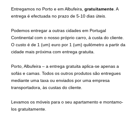
Entregamos no Porto e em Albufeira,
gratuitamente
. A
entrega é efectuada no prazo de 5-10 dias úteis.
Podemos entregar a outras cidades em Portugal
Continental com o nosso próprio carro, à custa do cliente.
O custo é de 1 (um) euro por 1 (um) quilómetro a partir da
cidade mais próxima com entrega gratuita.
Porto, Albufeira – a entrega gratuita aplica-se apenas a
sofás e camas. Todos os outros produtos são entregues
mediante uma taxa ou enviados por uma empresa
transportadora, às custas do cliente.
Levamos os móveis para o seu apartamento e montamo-
los gratuitamente.