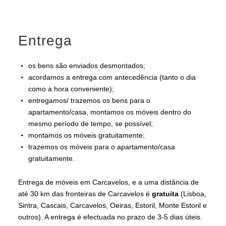
Entrega
os bens são enviados desmontados;
acordamos a entrega com antecedência (tanto o dia
como a hora conveniente);
entregamos/ trazemos os bens para o
apartamento/casa, montamos os móveis dentro do
mesmo período de tempo, se possível;
montamos os móveis gratuitamente;
trazemos os móveis para o apartamento/casa
gratuitamente.
Entrega de móveis em Carcavelos, e a uma distância de
até 30 km das fronteiras de Carcavelos é
gratuita
(Lisboa,
Sintra, Cascais, Carcavelos, Oeiras, Estoril, Monte Estoril e
outros). A entrega é efectuada no prazo de 3-5 dias úteis.