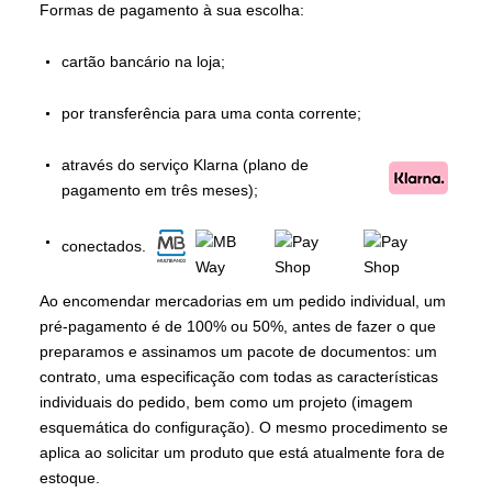
Formas de pagamento à sua escolha:
cartão bancário na loja;
por transferência para uma conta corrente;
através do serviço Klarna (plano de
pagamento em três meses);
conectados.
Ao encomendar mercadorias em um pedido individual, um
pré-pagamento é de 100% ou 50%, antes de fazer o que
preparamos e assinamos um pacote de documentos: um
contrato, uma especificação com todas as características
individuais do pedido, bem como um projeto (imagem
esquemática do configuração). O mesmo procedimento se
aplica ao solicitar um produto que está atualmente fora de
estoque.