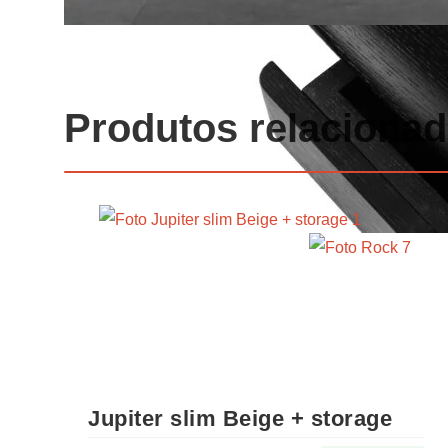
Produtos relaciona
Jupiter slim Beige + storage