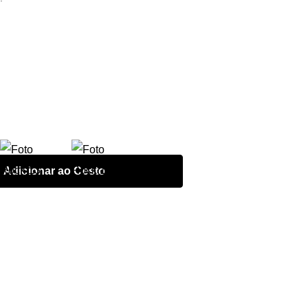
Adicionar ao Cesto