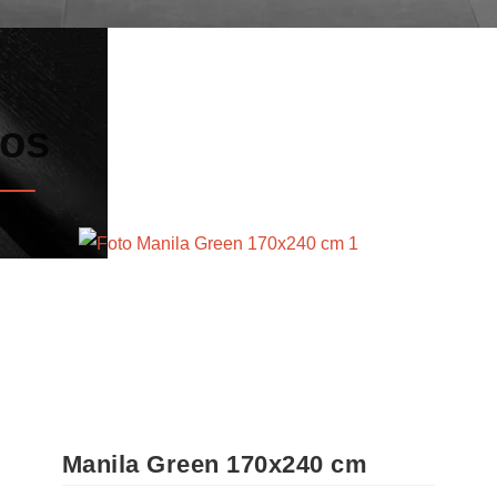
dos
Manila Green 170x240 cm