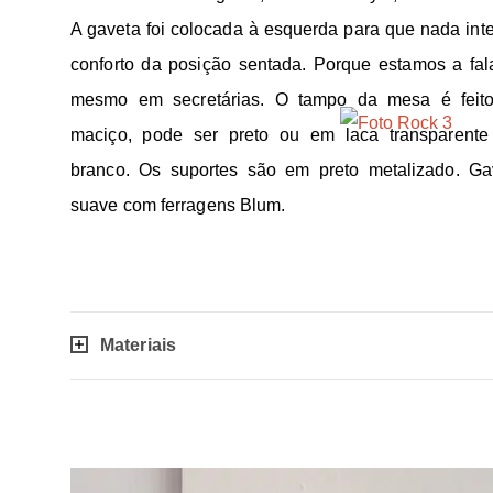
A gaveta foi colocada à esquerda para que nada inte
conforto da posição sentada. Porque estamos a fala
mesmo em secretárias. O tampo da mesa é feit
maciço, pode ser preto ou em laca transparen
branco. Os suportes são em preto metalizado. Ga
suave com ferragens Blum.
Materiais