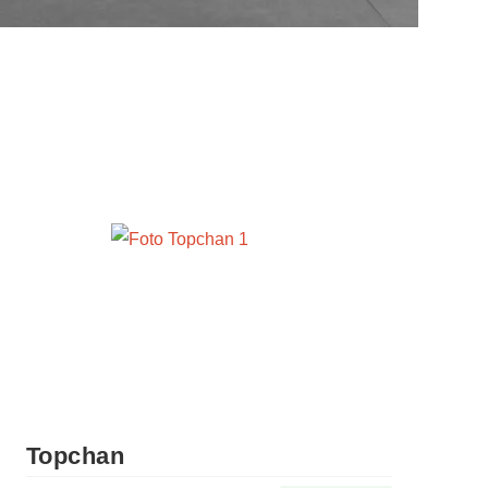
Topchan