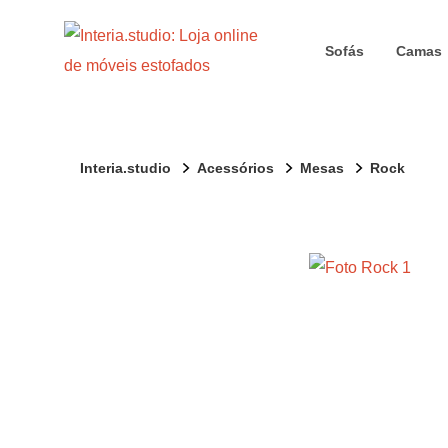
Sofás
Camas
Interia.studio
Acessórios
Mesas
Rock