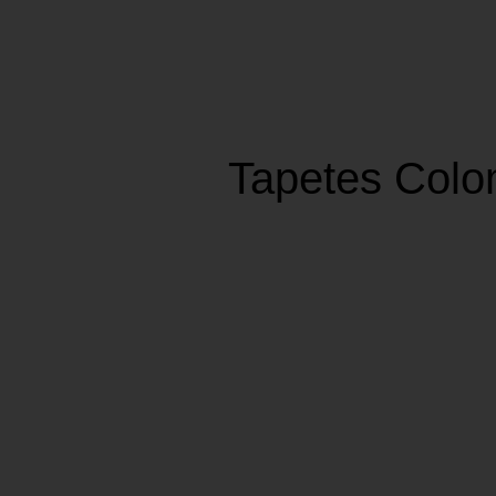
Tapetes Col