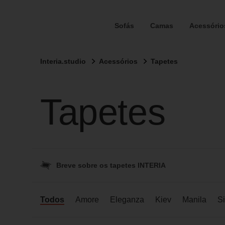
Sofás
Camas
Acessório
Interia.studio
Acessórios
Tapetes
Tapetes
Breve sobre os tapetes INTERIA
Todos
Amore
Eleganza
Kiev
Manila
Si