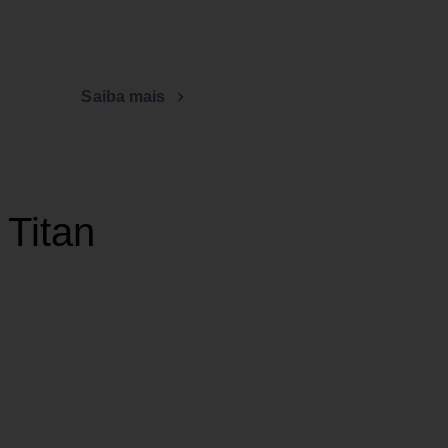
Saiba mais
 Titan