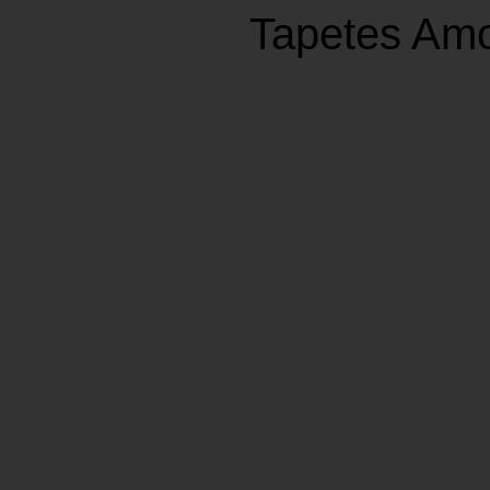
Tapetes Am