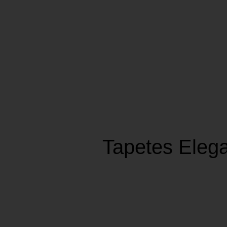
Tapetes Eleg