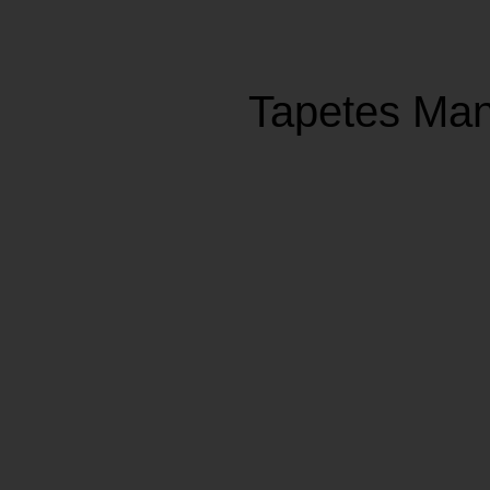
Tapetes Man