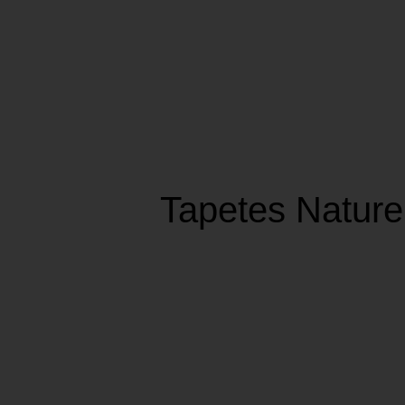
Tapetes Nature