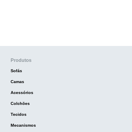
Produtos
Sofás
Camas
Acessórios
Colchões
Tecidos
Mecanismos