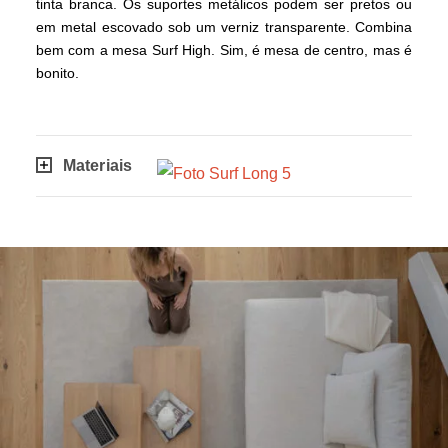
tinta branca. Os suportes metálicos podem ser pretos ou
em metal escovado sob um verniz transparente. Combina
bem com a mesa Surf High. Sim, é mesa de centro, mas é
bonito.
Materiais