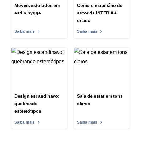
Móveis estofados em
Como o mobiliário do
estilo hygge
autor da INTERIA é
criado
Saiba mais
Saiba mais
Design escandinavo:
Sala de estar em tons
quebrando
claros
estereótipos
Saiba mais
Saiba mais