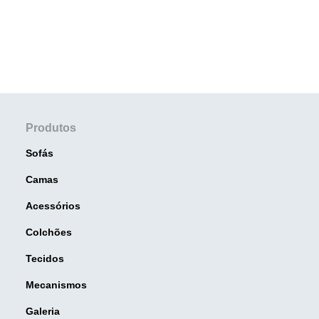
Produtos
Sofás
Camas
Acessórios
Colchões
Tecidos
Mecanismos
Galeria