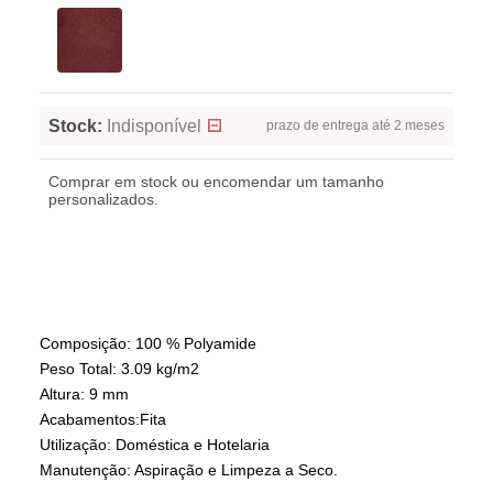
Stock:
Indisponível
prazo de entrega até 2 meses
Comprar em stock ou encomendar um tamanho
personalizados.
Composição: 100 % Polyamide
Peso Total: 3.09 kg/m2
Altura: 9 mm
Acabamentos:Fita
Utilização: Doméstica e Hotelaria
Manutenção: Aspiração e Limpeza a Seco.