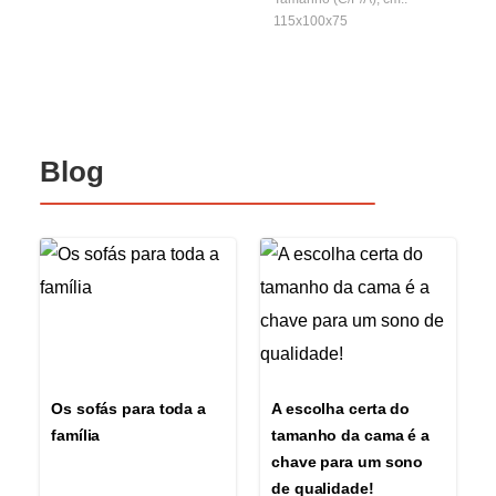
115x100x75
Blog
Os sofás para toda a
A escolha certa do
família
tamanho da cama é a
chave para um sono
de qualidade!