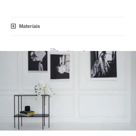
Materiais