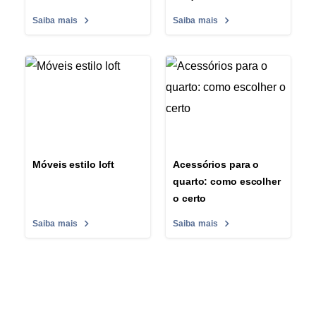
Saiba mais
Saiba mais
Móveis estilo loft
Acessórios para o
quarto: como escolher
o certo
Saiba mais
Saiba mais