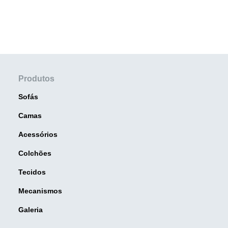
Produtos
Sofás
Camas
Acessórios
Colchões
Tecidos
Mecanismos
Galeria