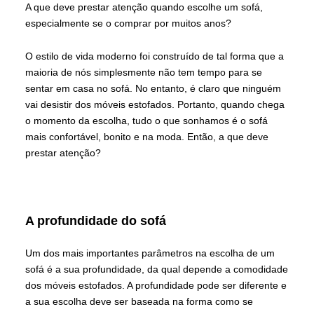
A que deve prestar atenção quando escolhe um sofá,
especialmente se o comprar por muitos anos?
O estilo de vida moderno foi construído de tal forma que a
maioria de nós simplesmente não tem tempo para se
sentar em casa no sofá. No entanto, é claro que ninguém
vai desistir dos móveis estofados. Portanto, quando chega
o momento da escolha, tudo o que sonhamos é o sofá
mais confortável, bonito e na moda. Então, a que deve
prestar atenção?
A profundidade do sofá
Um dos mais importantes parâmetros na escolha de um
sofá é a sua profundidade, da qual depende a comodidade
dos móveis estofados. A profundidade pode ser diferente e
a sua escolha deve ser baseada na forma como se