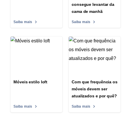
consegue levantar da
cama de manhã
Saiba mais
Saiba mais
Móveis estilo loft
Com que frequência os
móveis devem ser
atualizados e por quê?
Saiba mais
Saiba mais