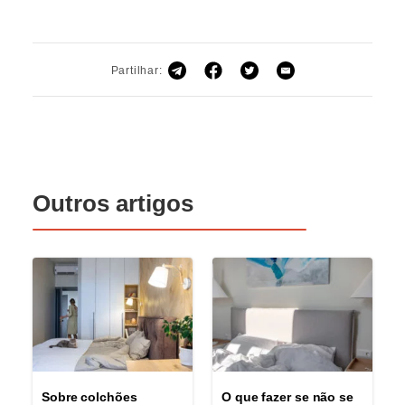
Partilhar:
Outros artigos
Sobre colchões
O que fazer se não se