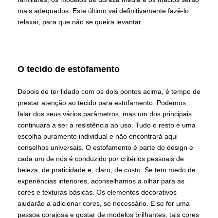
mais adequados. Este último vai definitivamente fazê-lo
relaxar, para que não se queira levantar.
O tecido de estofamento
Depois de ter lidado com os dois pontos acima, é tempo de
prestar atenção ao tecido para estofamento. Podemos
falar dos seus vários parâmetros, mas um dos principais
continuará a ser a resistência ao uso. Tudo o resto é uma
escolha puramente individual e não encontrará aqui
conselhos universais. O estofamento é parte do design e
cada um de nós é conduzido por critérios pessoais de
beleza, de praticidade e, claro, de custo. Se tem medo de
experiências interiores, aconselhamos a olhar para as
cores e texturas básicas. Os elementos decorativos
ajudarão a adicionar cores, se necessário. E se for uma
pessoa corajosa e gostar de modelos brilhantes, tais cores