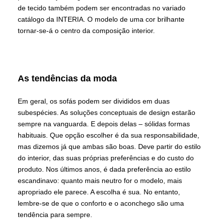
de tecido também podem ser encontradas no variado
catálogo da INTERIA. O modelo de uma cor brilhante
tornar-se-á o centro da composição interior.
As tendências da moda
Em geral, os sofás podem ser divididos em duas
subespécies. As soluções conceptuais de design estarão
sempre na vanguarda. E depois delas – sólidas formas
habituais. Que opção escolher é da sua responsabilidade,
mas dizemos já que ambas são boas. Deve partir do estilo
do interior, das suas próprias preferências e do custo do
produto. Nos últimos anos, é dada preferência ao estilo
escandinavo: quanto mais neutro for o modelo, mais
apropriado ele parece. A escolha é sua. No entanto,
lembre-se de que o conforto e o aconchego são uma
tendência para sempre.