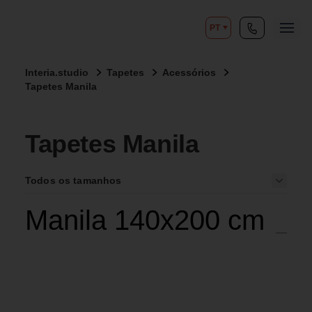
PT
Interia.studio
Tapetes
Acessórios
Tapetes Manila
Tapetes Manila
Todos os tamanhos
Manila 140x200 cm