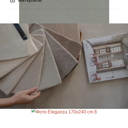
Матеріали