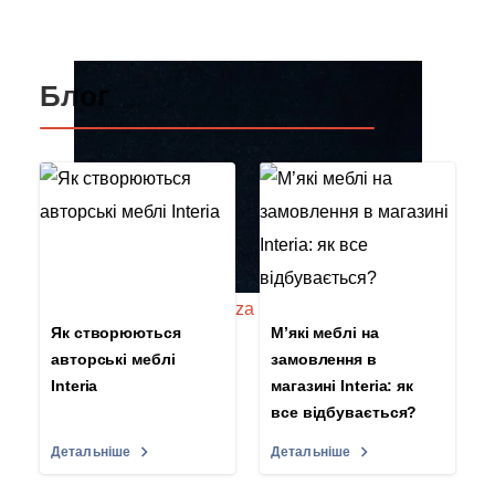
Блог
Як створюються
М’які меблі на
авторські меблі
замовлення в
Interia
магазині Interia: як
все відбувається?
Детальніше
Детальніше