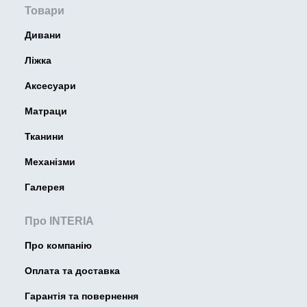
Товари
Дивани
Ліжка
Аксесуари
Матраци
Тканини
Механізми
Галерея
Про INTERIA
Про компанію
Оплата та доставка
Гарантія та повернення