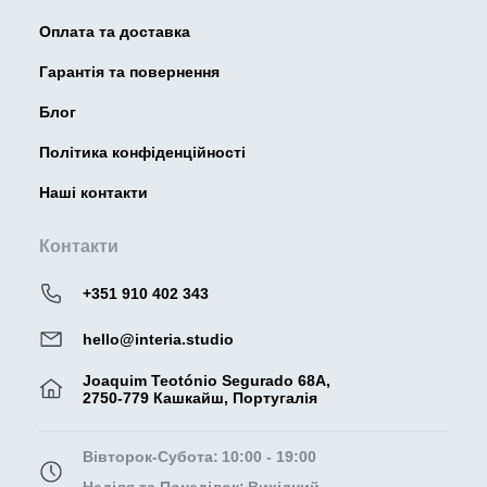
Оплата та доставка
Гарантія та повернення
Блог
Політика конфіденційності
Наші контакти
Контакти
+351 910 402 343
hello@interia.studio
Joaquim Teotónio Segurado 68A,
2750-779 Кашкайш, Португалія
Вівторок-Субота:
10:00 - 19:00