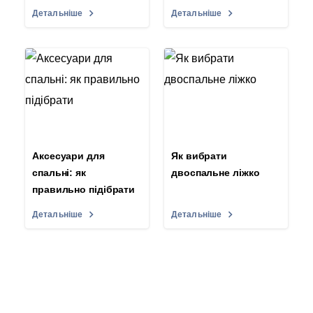
Детальніше
Детальніше
Аксесуари для
Як вибрати
спальні: як
двоспальне ліжко
правильно підібрати
Детальніше
Детальніше