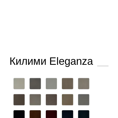
Килими Eleganza