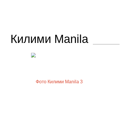
Килими Manila