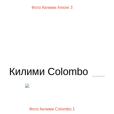
Килими Colombo