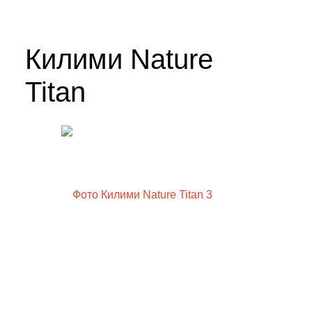
Килими Nature
Titan