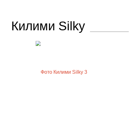
Килими Silky