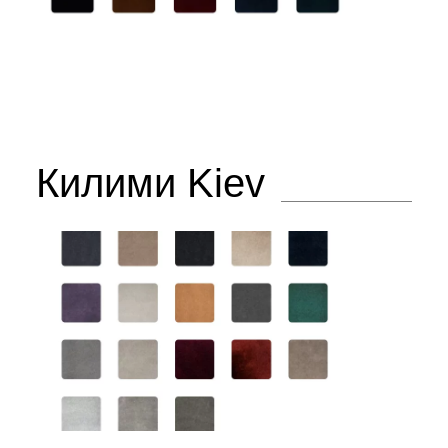
Килими Kiev