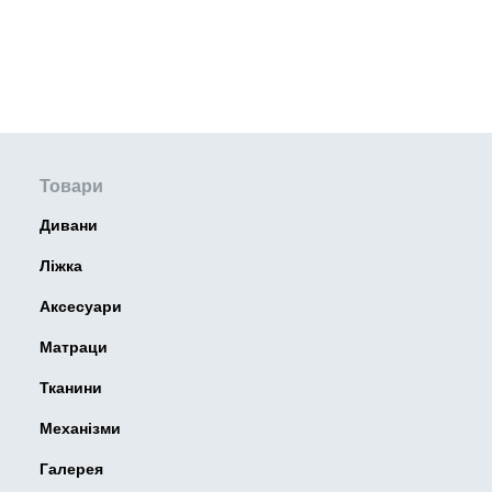
Товари
Дивани
Ліжка
Аксесуари
Матраци
Тканини
Механізми
Галерея