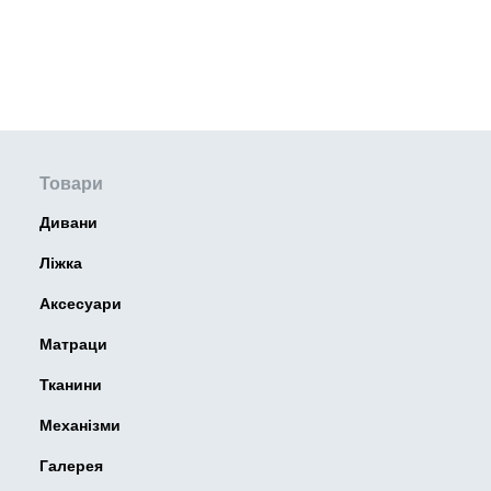
Товари
Дивани
Ліжка
Аксесуари
Матраци
Тканини
Механізми
Галерея