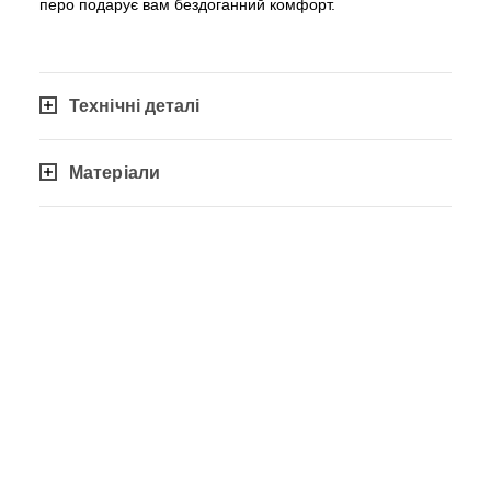
перо подарує вам бездоганний комфорт.
Технічні деталі
Матеріали