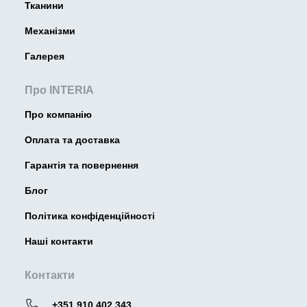
Тканини
Механізми
Галерея
Про INTERIA
Про компанію
Оплата та доставка
Гарантія та повернення
Блог
Політика конфіденційності
Наші контакти
Контакти
+351 910 402 343