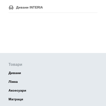
Дивани INTERIA
Товари
Дивани
Ліжка
Аксесуари
Матраци