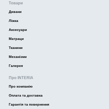
Товари
Дивани
Ліжка
Аксесуари
Матраци
Тканини
Механізми
Галерея
Про INTERIA
Про компанію
Оплата та доставка
Гарантія та повернення