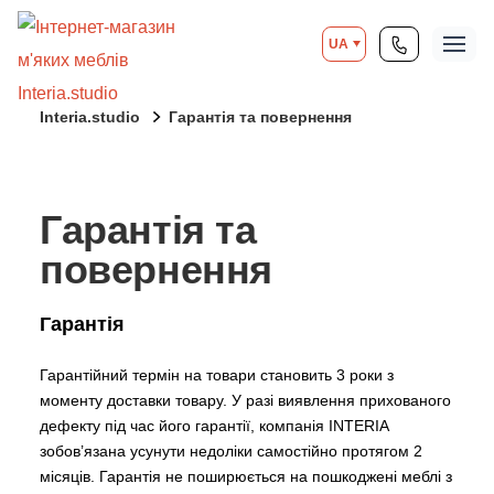
UA
Interia.studio
Гарантія та повернення
Гарантія та
повернення
Гарантія
Гарантійний термін на товари становить 3 роки з
моменту доставки товару. У разі виявлення прихованого
дефекту під час його гарантії, компанія INTERIA
зобов’язана усунути недоліки самостійно протягом 2
місяців. Гарантія не поширюється на пошкоджені меблі з