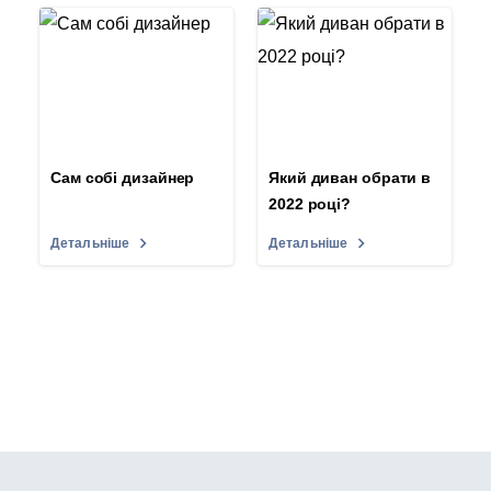
Сам собі дизайнер
Який диван обрати в
2022 році?
Детальніше
Детальніше