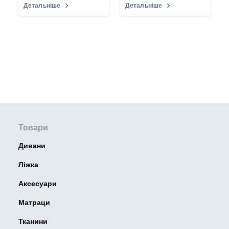
Детальніше
Детальніше
Товари
Дивани
Ліжка
Аксесуари
Матраци
Тканини