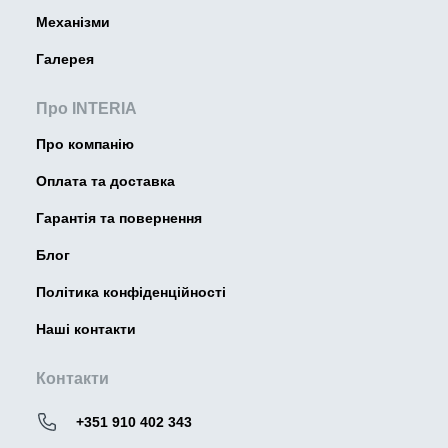
Механізми
Галерея
Про INTERIA
Про компанію
Оплата та доставка
Гарантія та повернення
Блог
Політика конфіденційності
Наші контакти
Контакти
+351 910 402 343