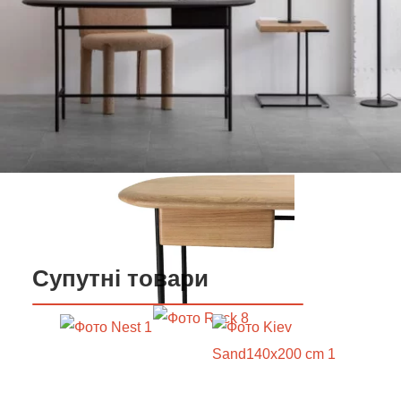
Супутні товари