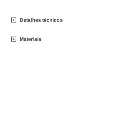
Detalhes técnicos
Materiais