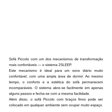
Sofá Piccolo com um dos mecanismos de transformação
mais confortáveis — o sistema 2SLEEP.
Este mecanismo é ideal para um sono diário muito
confortável, com uma ampla área de dormir. Ao mesmo
tempo, o conforto e a estética do sofá permanecem
incomparáveis. O sistema abre-se facilmente em apenas
alguns passos e fecha-se com a mesma facilidade.
Além disso, o sofá Piccolo com braços finos pode ser
colocado em qualquer ambiente sem ocupar muito espaço.