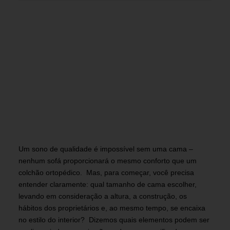
Um sono de qualidade é impossível sem uma cama –
nenhum sofá proporcionará o mesmo conforto que um
colchão ortopédico. Mas, para começar, você precisa
entender claramente: qual tamanho de cama escolher,
levando em consideração a altura, a construção, os
hábitos dos proprietários e, ao mesmo tempo, se encaixa
no estilo do interior? Dizemos quais elementos podem ser