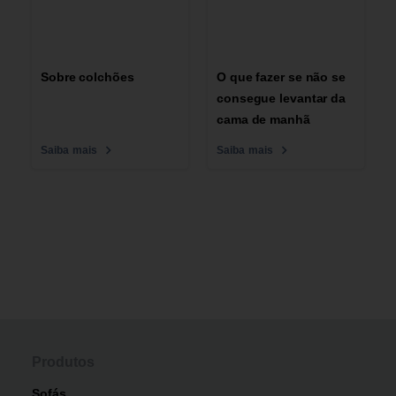
Sobre colchões
O que fazer se não se
consegue levantar da
cama de manhã
Saiba mais
Saiba mais
Produtos
Sofás