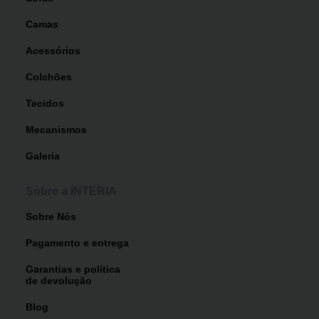
Camas
Acessórios
Colchões
Tecidos
Mecanismos
Galeria
Sobre a INTERIA
Sobre Nós
Pagamento e entrega
Garantias e política
de devolução
Blog