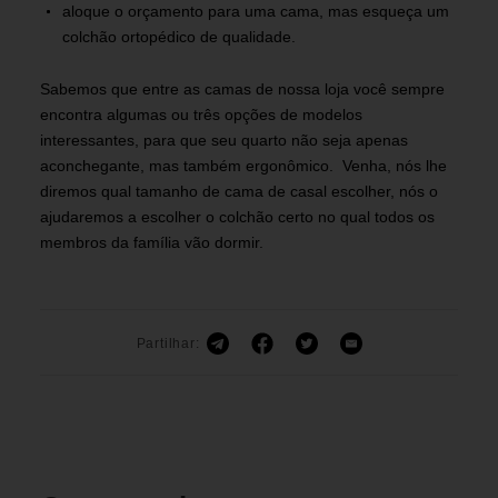
aloque o orçamento para uma cama, mas esqueça um
colchão ortopédico de qualidade.
Sabemos que entre as camas de nossa loja você sempre
encontra algumas ou três opções de modelos
interessantes, para que seu quarto não seja apenas
aconchegante, mas também ergonômico. Venha, nós lhe
diremos qual tamanho de cama de casal escolher, nós o
ajudaremos a escolher o colchão certo no qual todos os
membros da família vão dormir.
Partilhar: