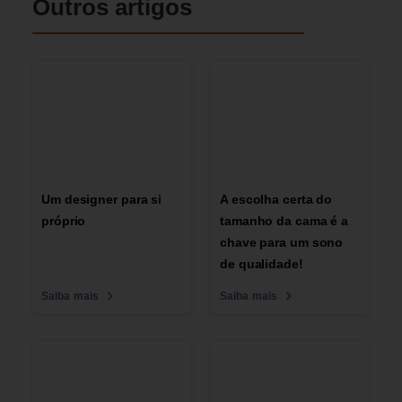
Outros artigos
Um designer para si
A escolha certa do
próprio
tamanho da cama é a
chave para um sono
de qualidade!
Saiba mais
Saiba mais