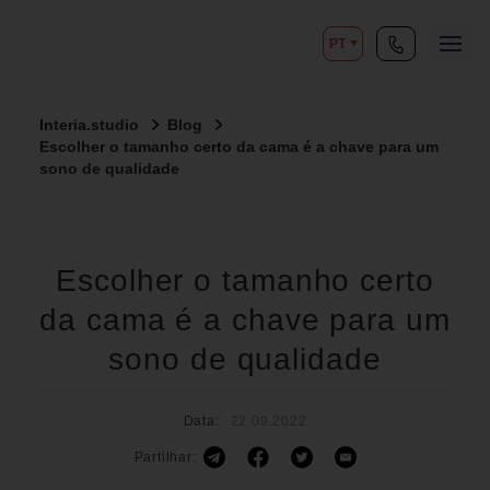
PT
Interia.studio
Blog
Escolher o tamanho certo da cama é a chave para um
sono de qualidade
Escolher o tamanho certo
da cama é a chave para um
sono de qualidade
Data:
22.09.2022
Partilhar: