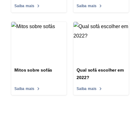
Saiba mais
Saiba mais
Mitos sobre sofás
Qual sofá escolher em
2022?
Saiba mais
Saiba mais