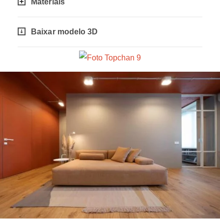
Materiais
Baixar modelo 3D