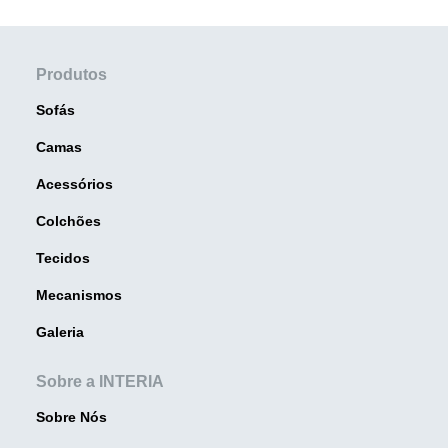
Produtos
Sofás
Camas
Acessórios
Colchões
Tecidos
Mecanismos
Galeria
Sobre a INTERIA
Sobre Nós