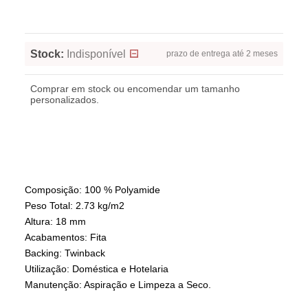
Stock:
Indisponível
prazo de entrega até 2 meses
Comprar em stock ou encomendar um tamanho
personalizados.
Composição: 100 % Polyamide
Peso Total: 2.73 kg/m2
Altura: 18 mm
Acabamentos: Fita
Backing: Twinback
Utilização: Doméstica e Hotelaria
Manutenção: Aspiração e Limpeza a Seco.