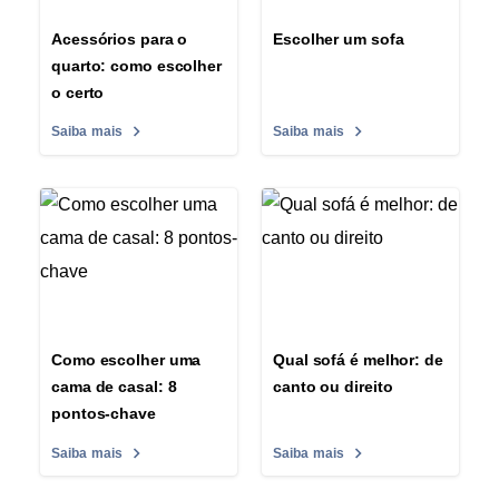
Acessórios para o
Escolher um sofa
quarto: como escolher
o certo
Saiba mais
Saiba mais
Como escolher uma
Qual sofá é melhor: de
cama de casal: 8
canto ou direito
pontos-chave
Saiba mais
Saiba mais