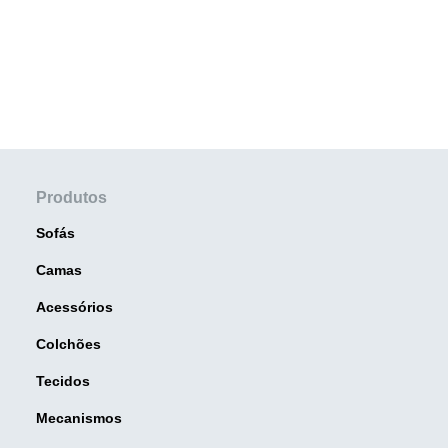
Produtos
Sofás
Camas
Acessórios
Colchões
Tecidos
Mecanismos