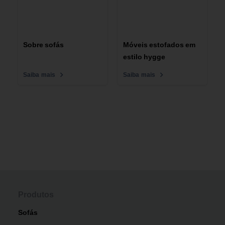
Sobre sofás
Móveis estofados em
estilo hygge
Saiba mais
Saiba mais
Produtos
Sofás