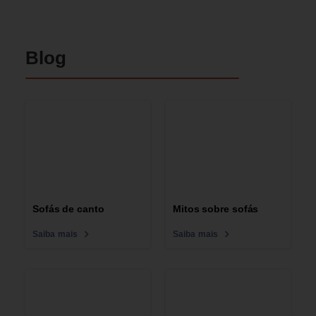
Blog
Sofás de canto
Mitos sobre sofás
Saiba mais
Saiba mais