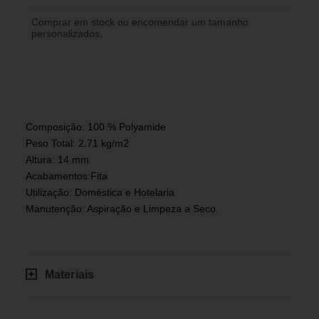
Comprar em stock ou encomendar um tamanho
personalizados.
Composição: 100 % Polyamide
Peso Total: 2.71 kg/m2
Altura: 14 mm
Acabamentos:Fita
Utilização: Doméstica e Hotelaria
Manutenção: Aspiração e Limpeza a Seco.
Materiais