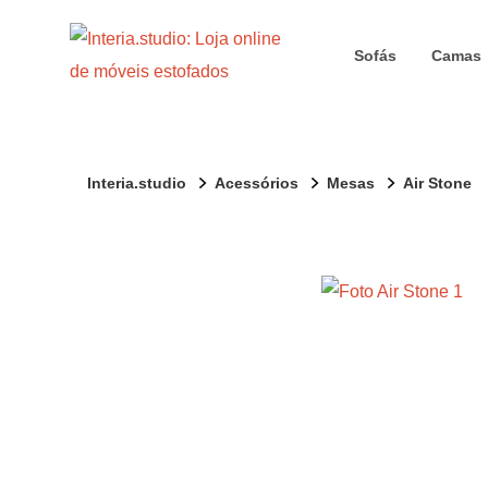
Sofás
Camas
Interia.studio
Acessórios
Mesas
Air Stone