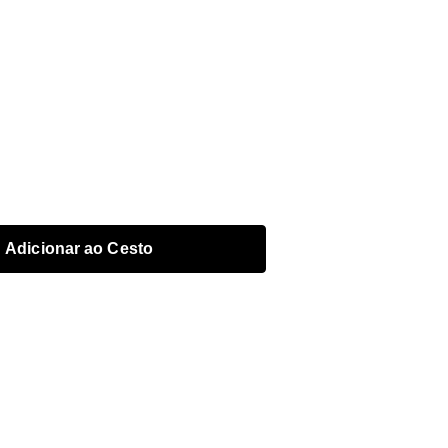
Adicionar ao Cesto