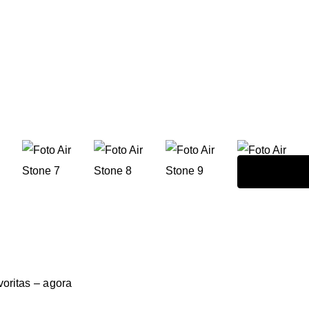
voritas – agora