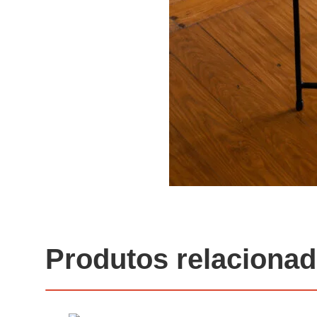
Produtos relaciona