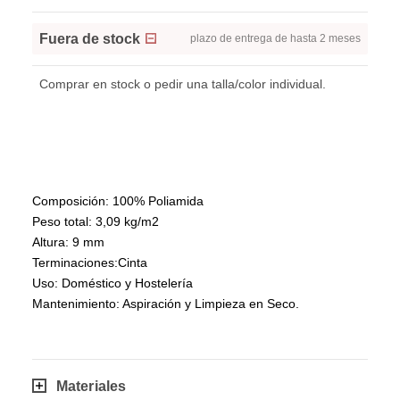
Fuera de stock
plazo de entrega de hasta 2 meses
Comprar en stock o pedir una talla/color individual.
Composición: 100% Poliamida
Peso total: 3,09 kg/m2
Altura: 9 mm
Terminaciones:Cinta
Uso: Doméstico y Hostelería
Mantenimiento: Aspiración y Limpieza en Seco.
Materiales