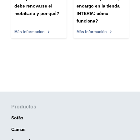
debe renovarse el
encargo en la tienda
mobiliario y por qué?
INTERIA: cómo
funciona?
Más información
Más información
Productos
Sofás
Camas