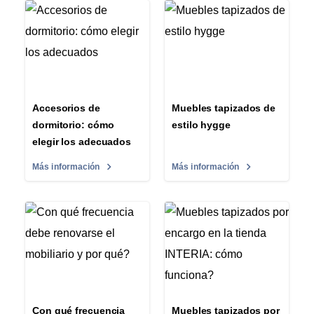
Accesorios de
Muebles tapizados de
dormitorio: cómo
estilo hygge
elegir los adecuados
Más información
Más información
Con qué frecuencia
Muebles tapizados por