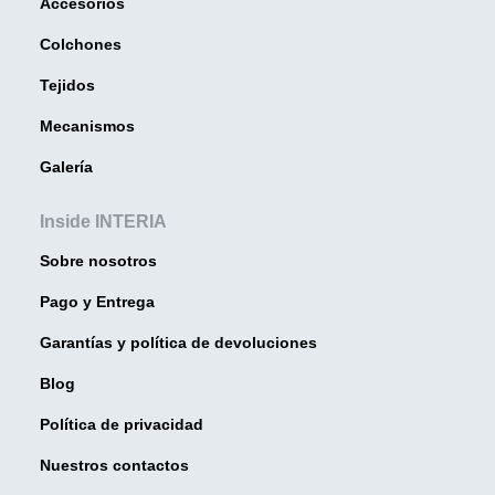
Accesorios
Colchones
Tejidos
Mecanismos
Galería
Inside INTERIA
Sobre nosotros
Pago y Entrega
Garantías y política de devoluciones
Blog
Política de privacidad
Nuestros contactos