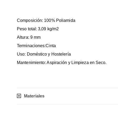
Composición: 100% Poliamida
Peso total: 3,09 kg/m2
Altura: 9 mm
Terminaciones:Cinta
Uso: Doméstico y Hostelería
Mantenimiento: Aspiración y Limpieza en Seco.
Materiales