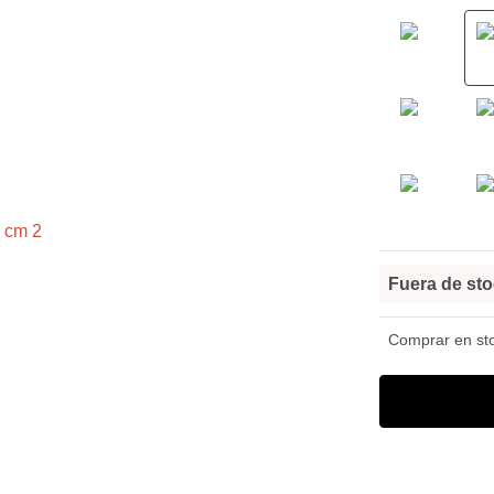
Fuera de st
Comprar en stoc