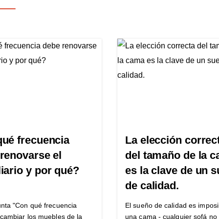
ué frecuencia
La elección correc
renovarse el
del tamaño de la 
iario y por qué?
es la clave de un 
de calidad.
nta "Con qué frecuencia
El sueño de calidad es imposi
cambiar los muebles de la
una cama - cualquier sofá no 