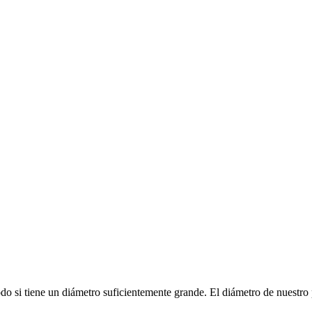
do si tiene un diámetro suficientemente grande. El diámetro de nuestro