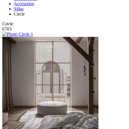
Accesorios
Sillas
Circle
Circle
€
703