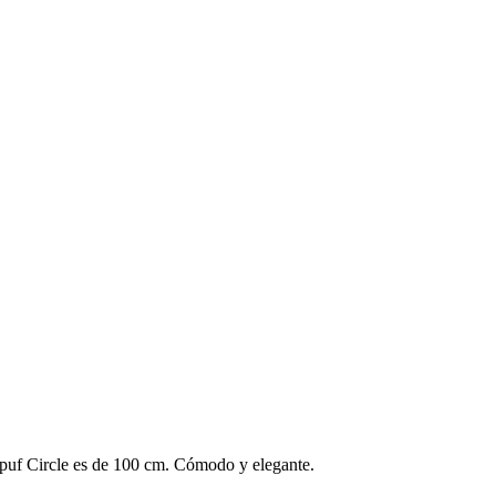
 puf Circle es de 100 cm. Cómodo y elegante.