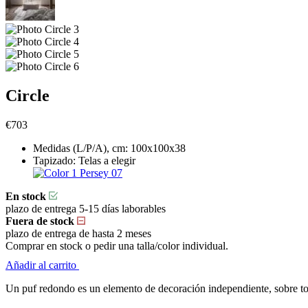
Circle
€
703
Medidas (L/P/A), cm:
100x100x38
Tapizado:
Telas a elegir
Persey 07
En stock
plazo de entrega 5-15 días laborables
Fuera de stock
plazo de entrega de hasta 2 meses
Comprar en stock o pedir una talla/color individual.
Añadir al carrito
Un puf redondo es un elemento de decoración independiente, sobre to