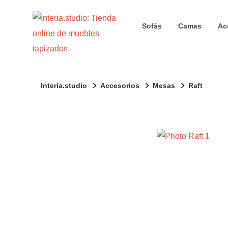
Sofás
Camas
Ac
Interia.studio
Accesorios
Mesas
Raft