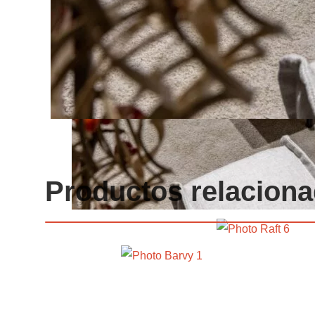
Productos relacion