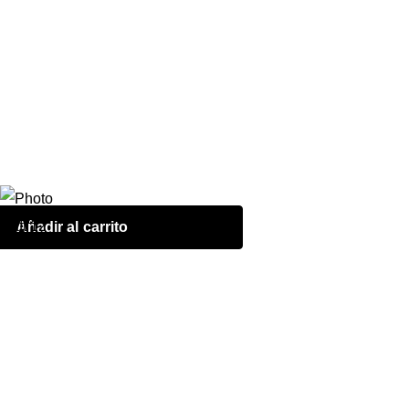
Añadir al carrito