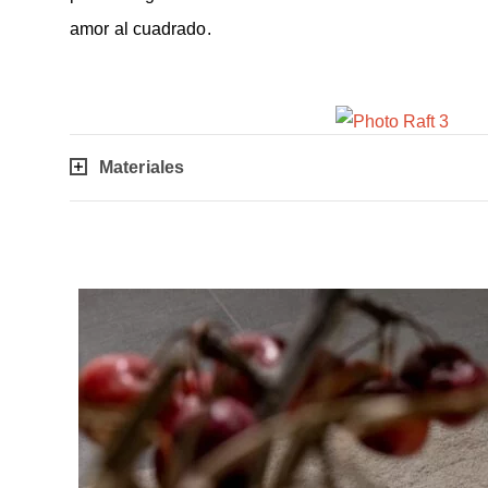
amor al cuadrado.
Materiales