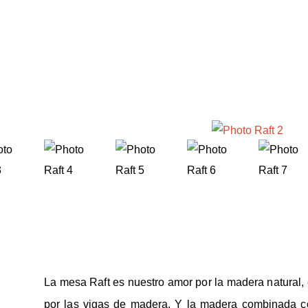
La mesa Raft es nuestro amor por la madera natural,
por las vigas de madera. Y la madera combinada c