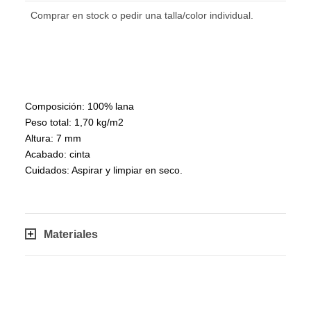
Comprar en stock o pedir una talla/color individual.
Composición: 100% lana
Peso total: 1,70 kg/m2
Altura: 7 mm
Acabado: cinta
Cuidados: Aspirar y limpiar en seco.
Materiales