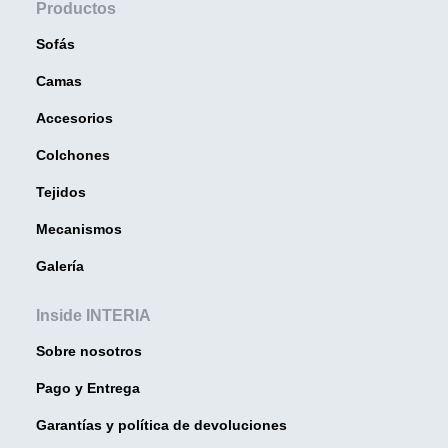
Productos
Sofás
Camas
Accesorios
Colchones
Tejidos
Mecanismos
Galería
Inside INTERIA
Sobre nosotros
Pago y Entrega
Garantías y política de devoluciones