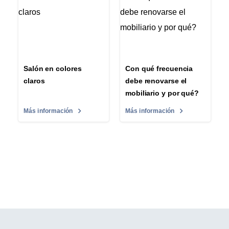
Salón en colores
Con qué frecuencia
claros
debe renovarse el
mobiliario y por qué?
Más información
Más información