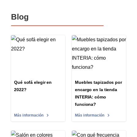
Blog
Qué sofá elegir en
Muebles tapizados por
2022?
encargo en la tienda
INTERIA: cómo
funciona?
Más información
Más información