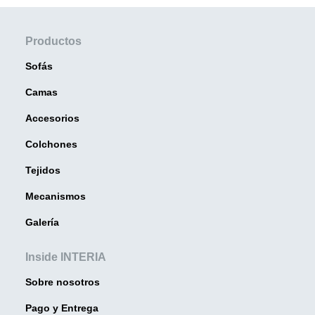
Productos
Sofás
Camas
Accesorios
Colchones
Tejidos
Mecanismos
Galería
Inside INTERIA
Sobre nosotros
Pago y Entrega