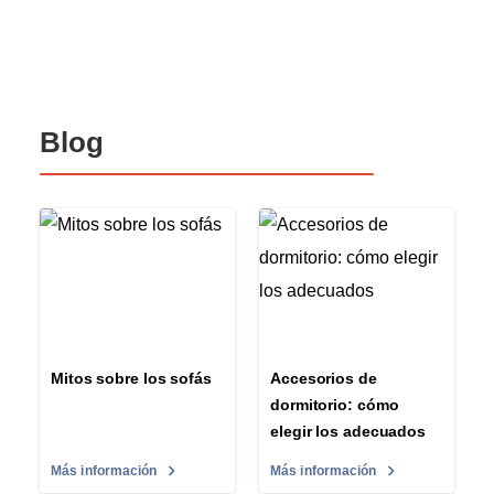
Blog
Mitos sobre los sofás
Accesorios de
dormitorio: cómo
elegir los adecuados
Más información
Más información