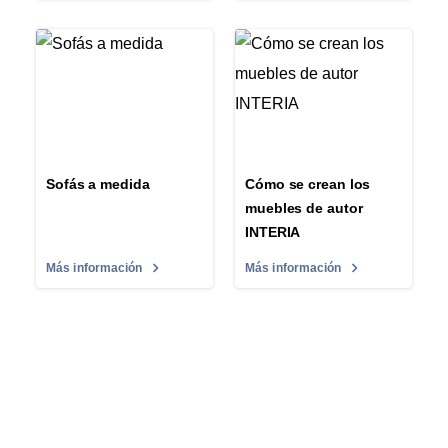
Sofás a medida
Cómo se crean los
muebles de autor
INTERIA
Más información
Más información