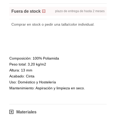
Fuera de stock
plazo de entrega de hasta 2 meses
Comprar en stock o pedir una talla/color individual.
Composición: 100% Poliamida
Peso total: 3,20 kg/m2
Altura: 13 mm
Acabado: Cinta
Uso: Doméstico y Hostelería
Mantenimiento: Aspiración y limpieza en seco.
Materiales