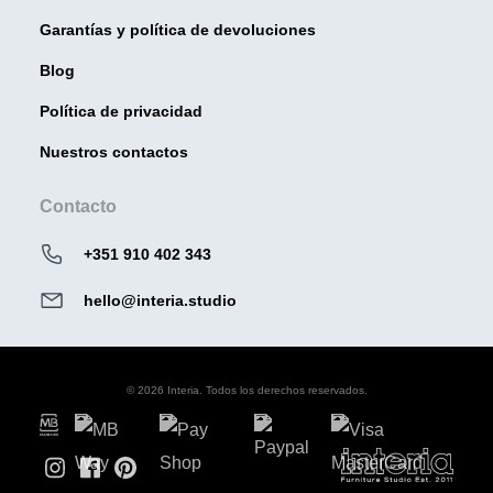
Garantías y política de devoluciones
Blog
Política de privacidad
Nuestros contactos
Contacto
+351 910 402 343
hello@interia.studio
© 2026 Interia. Todos los derechos reservados.