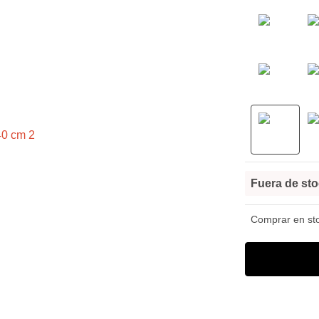
Fuera de st
Comprar en stoc