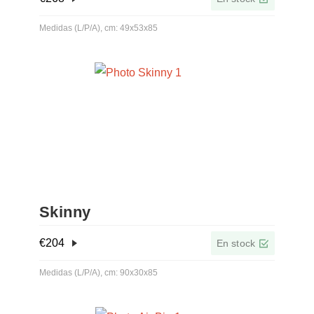
Medidas (L/P/A), cm: 49x53x85
Skinny
€
204
En stock
Medidas (L/P/A), cm: 90x30x85