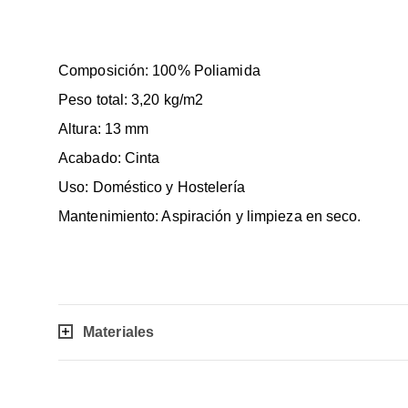
Composición: 100% Poliamida
Peso total: 3,20 kg/m2
Altura: 13 mm
Acabado: Cinta
Uso: Doméstico y Hostelería
Mantenimiento: Aspiración y limpieza en seco.
Materiales