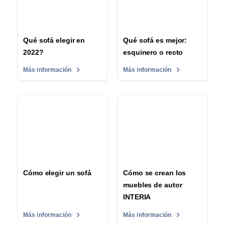
Qué sofá elegir en
Qué sofá es mejor:
2022?
esquinero o recto
Más información
Más información
Cómo elegir un sofá
Cómo se crean los
muebles de autor
INTERIA
Más información
Más información