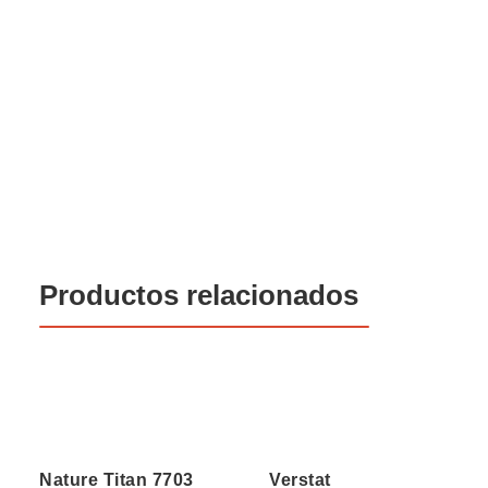
Productos relacionados
Nature Titan 7703
Verstat