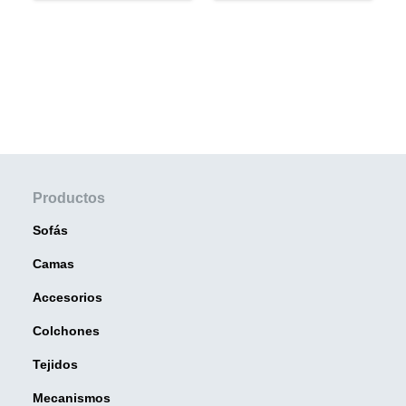
Productos
Sofás
Camas
Accesorios
Colchones
Tejidos
Mecanismos