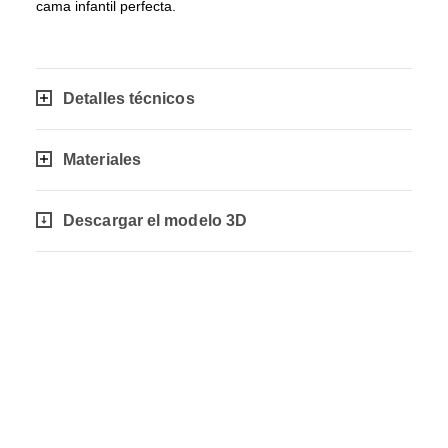
cama infantil perfecta.
Detalles técnicos
Materiales
Descargar el modelo 3D