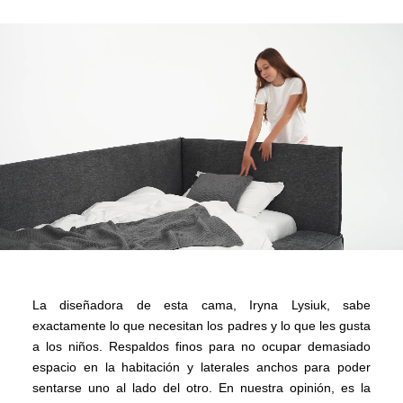
La diseñadora de esta cama, Iryna Lysiuk, sabe
exactamente lo que necesitan los padres y lo que les gusta
a los niños. Respaldos finos para no ocupar demasiado
espacio en la habitación y laterales anchos para poder
sentarse uno al lado del otro. En nuestra opinión, es la