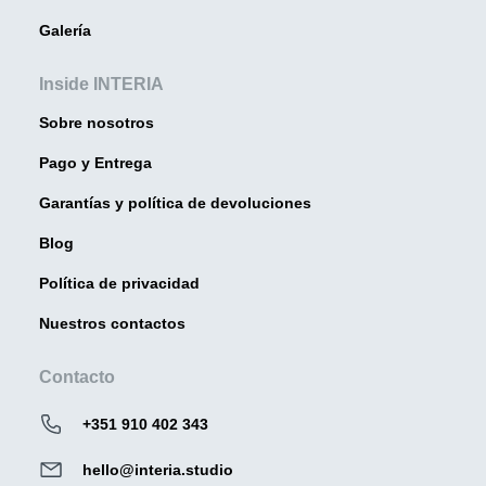
Galería
Inside INTERIA
Sobre nosotros
Pago y Entrega
Garantías y política de devoluciones
Blog
Política de privacidad
Nuestros contactos
Contacto
+351 910 402 343
hello@interia.studio