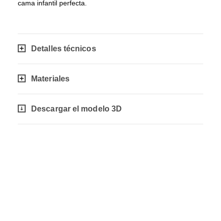
cama infantil perfecta.
Detalles técnicos
Materiales
Descargar el modelo 3D