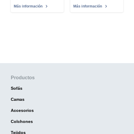
Más información
Más información
Productos
Sofás
Camas
Accesorios
Colchones
Tejidos