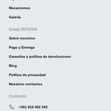
Mecanismos
Galería
Inside INTERIA
Sobre nosotros
Pago y Entrega
Garantías y política de devoluciones
Blog
Política de privacidad
Nuestros contactos
Contacto
+351 910 402 343