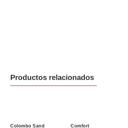
Productos relacionados
Colombo Sand
Comfort