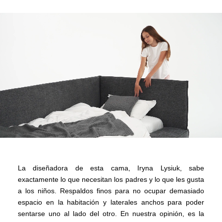
La diseñadora de esta cama, Iryna Lysiuk, sabe
exactamente lo que necesitan los padres y lo que les gusta
a los niños. Respaldos finos para no ocupar demasiado
espacio en la habitación y laterales anchos para poder
sentarse uno al lado del otro. En nuestra opinión, es la