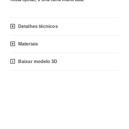
Detalhes técnicos
Materiais
Baixar modelo 3D