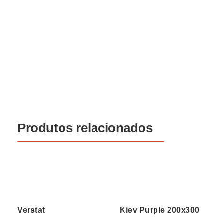
Produtos relacionados
Verstat
Kiev Purple 200x300