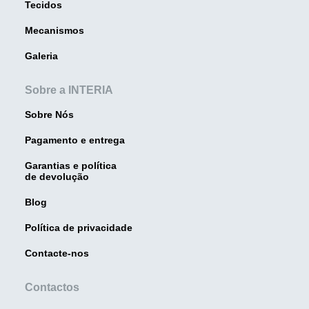
Tecidos
Mecanismos
Galeria
Sobre a INTERIA
Sobre Nós
Pagamento e entrega
Garantias e política
de devolução
Blog
Política de privacidade
Contacte-nos
Contactos