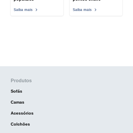
Saiba mais
Saiba mais
Produtos
Sofás
Camas
Acessórios
Colchões