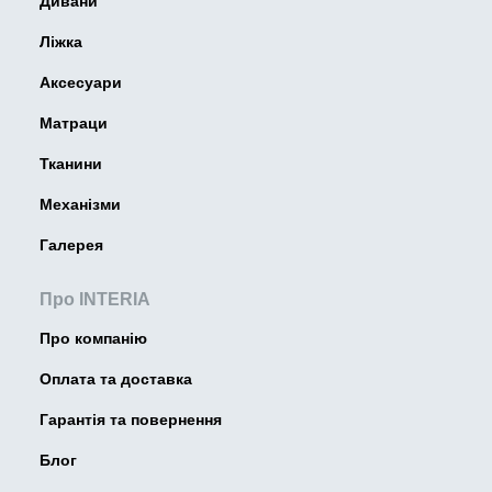
Дивани
Ліжка
Аксесуари
Матраци
Тканини
Механізми
Галерея
Про INTERIA
Про компанію
Оплата та доставка
Гарантія та повернення
Блог