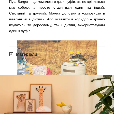
Пуф Burger – це комплект з двох пуфів, які не кріпляться
між собою, а просто ставляться один на інший.
Стильний та зручний. Можна доповнити композицію в
вітальні чи в дитячій. Або оставити в коридор – зручно
взуватись як дорослому, так і дитині, використовуючи
один з пуфів.
Матеріали