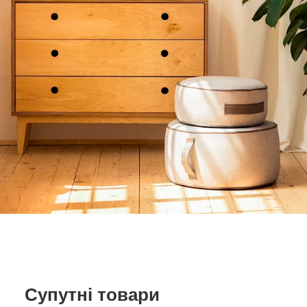
Супутні товари