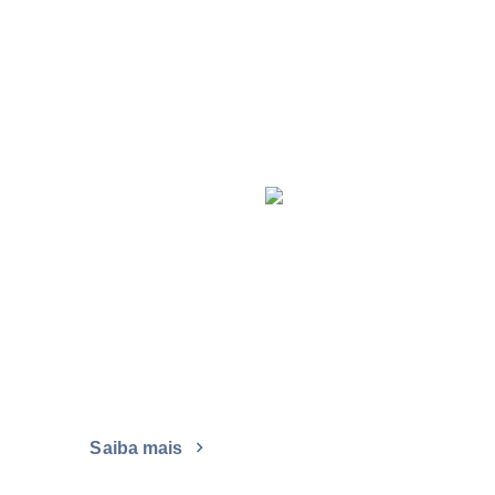
Saiba mais