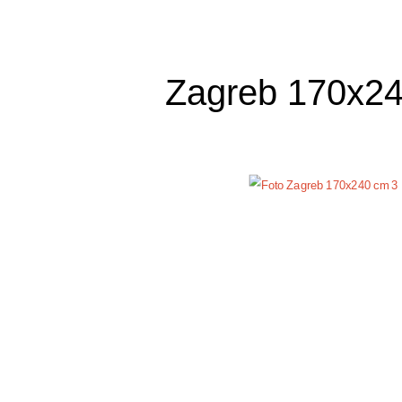
Zagreb 170x2