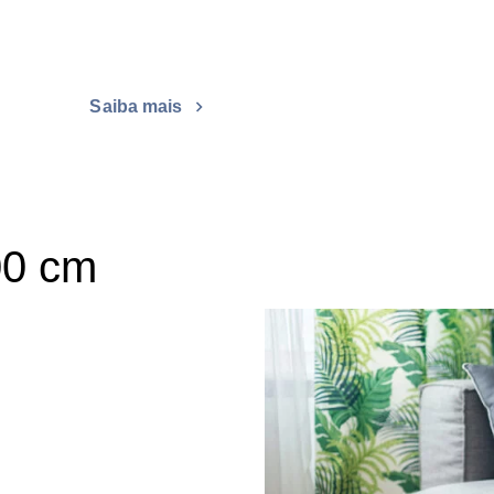
Saiba mais
00 cm