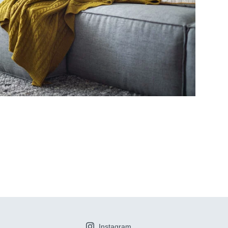
Instagram