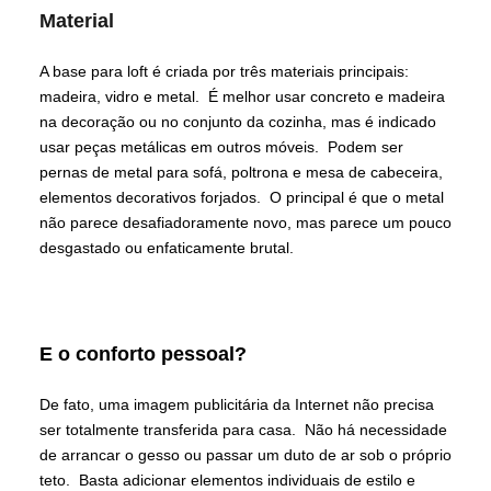
Material
A base para loft é criada por três materiais principais:
madeira, vidro e metal. É melhor usar concreto e madeira
na decoração ou no conjunto da cozinha, mas é indicado
usar peças metálicas em outros móveis. Podem ser
pernas de metal para sofá, poltrona e mesa de cabeceira,
elementos decorativos forjados. O principal é que o metal
não parece desafiadoramente novo, mas parece um pouco
desgastado ou enfaticamente brutal.
E o conforto pessoal?
De fato, uma imagem publicitária da Internet não precisa
ser totalmente transferida para casa. Não há necessidade
de arrancar o gesso ou passar um duto de ar sob o próprio
teto. Basta adicionar elementos individuais de estilo e