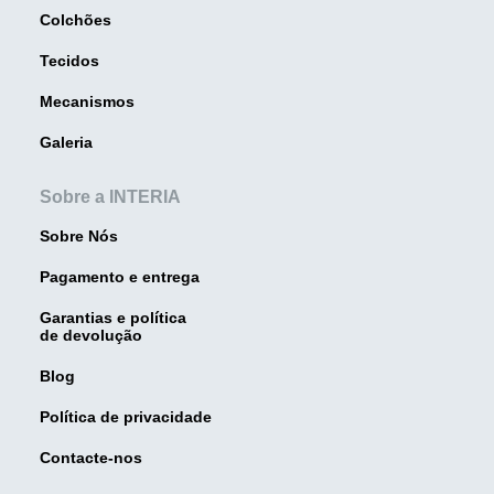
Colchões
Tecidos
Mecanismos
Galeria
Sobre a INTERIA
Sobre Nós
Pagamento e entrega
Garantias e política
de devolução
Blog
Política de privacidade
Contacte-nos