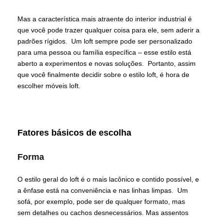
Mas a característica mais atraente do interior industrial é
que você pode trazer qualquer coisa para ele, sem aderir a
padrões rígidos. Um loft sempre pode ser personalizado
para uma pessoa ou família específica – esse estilo está
aberto a experimentos e novas soluções. Portanto, assim
que você finalmente decidir sobre o estilo loft, é hora de
escolher móveis loft.
Fatores básicos de escolha
Forma
O estilo geral do loft é o mais lacônico e contido possível, e
a ênfase está na conveniência e nas linhas limpas. Um
sofá, por exemplo, pode ser de qualquer formato, mas
sem detalhes ou cachos desnecessários. Mas assentos