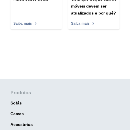
móveis devem ser
atualizados e por quê?
Saiba mais
Saiba mais
Produtos
Sofás
Camas
Acessórios