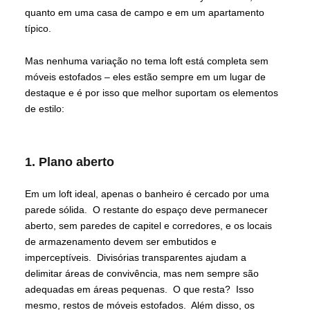
quanto em uma casa de campo e em um apartamento
típico.
Mas nenhuma variação no tema loft está completa sem
móveis estofados – eles estão sempre em um lugar de
destaque e é por isso que melhor suportam os elementos
de estilo:
1. Plano aberto
Em um loft ideal, apenas o banheiro é cercado por uma
parede sólida. O restante do espaço deve permanecer
aberto, sem paredes de capitel e corredores, e os locais
de armazenamento devem ser embutidos e
imperceptíveis. Divisórias transparentes ajudam a
delimitar áreas de convivência, mas nem sempre são
adequadas em áreas pequenas. O que resta? Isso
mesmo, restos de móveis estofados. Além disso, os