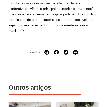
mobiliar a casa com móveis de alta qualidade e
confortáveis. Afinal, o principal no interior é uma emoção
que o incentiva a pensar em algo agradável. E o impulso
para isso pode ser qualquer coisa – é bem possível que
sejam móveis no estilo loft. Principalmente se forem
macios 🙂
Partilhar:
Outros artigos